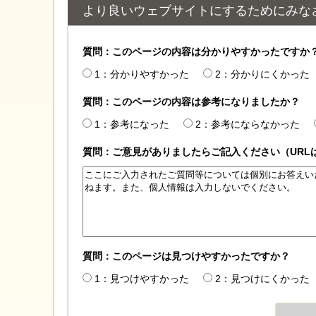
より良いウェブサイトにするためにみな
質問：このページの内容は分かりやすかったですか
1：分かりやすかった
2：分かりにくかった
質問：このページの内容は参考になりましたか？
1：参考になった
2：参考にならなかった
質問：ご意見がありましたらご記入ください（URL
質問：このページは見つけやすかったですか？
1：見つけやすかった
2：見つけにくかった