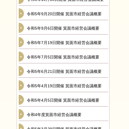
令和5年9月20日開催 箕面市経営会議概要
令和5年9月6日開催 箕面市経営会議概要
令和5年7月19日開催 箕面市経営会議概要
令和5年7月5日開催 箕面市経営会議概要
令和5年6月21日開催 箕面市経営会議概要
令和5年4月19日開催 箕面市経営会議概要
令和5年4月5日開催 箕面市経営会議概要
令和4年度箕面市経営会議概要