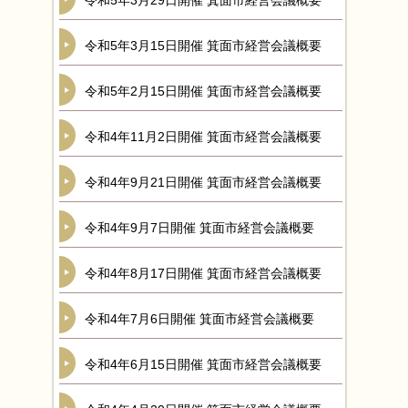
令和5年3月29日開催 箕面市経営会議概要
令和5年3月15日開催 箕面市経営会議概要
令和5年2月15日開催 箕面市経営会議概要
令和4年11月2日開催 箕面市経営会議概要
令和4年9月21日開催 箕面市経営会議概要
令和4年9月7日開催 箕面市経営会議概要
令和4年8月17日開催 箕面市経営会議概要
令和4年7月6日開催 箕面市経営会議概要
令和4年6月15日開催 箕面市経営会議概要