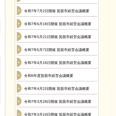
令和7年7月2日開催 箕面市経営会議概要
令和7年6月18日開催 箕面市経営会議概要
令和7年5月21日開催 箕面市経営会議概要
令和7年5月7日開催 箕面市経営会議概要
令和7年4月16日開催 箕面市経営会議概要
令和6年度箕面市経営会議概要
令和7年4月2日開催 箕面市経営会議概要
令和7年3月28日開催 箕面市経営会議概要
令和7年3月19日開催 箕面市経営会議概要