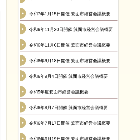
令和7年1月15日開催 箕面市経営会議概要
令和6年11月20日開催 箕面市経営会議概要
令和6年11月6日開催 箕面市経営会議概要
令和6年9月18日開催 箕面市経営会議概要
令和6年9月4日開催 箕面市経営会議概要
令和5年度箕面市経営会議概要
令和6年8月7日開催 箕面市経営会議概要
令和6年7月17日開催 箕面市経営会議概要
令和6年6月19日開催 箕面市経営会議概要