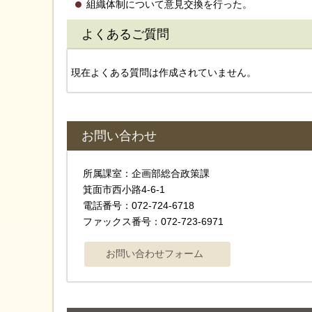
組織体制について意見交換を行った。
よくあるご質問
現在よくある質問は作成されていません。
お問い合わせ
所属課室：企画部総合政策課
箕面市西小路4‐6‐1
電話番号：072-724-6718
ファックス番号：072-723-6971