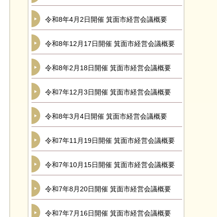
令和8年4月2日開催 箕面市経営会議概要
令和8年12月17日開催 箕面市経営会議概要
令和8年2月18日開催 箕面市経営会議概要
令和7年12月3日開催 箕面市経営会議概要
令和8年3月4日開催 箕面市経営会議概要
令和7年11月19日開催 箕面市経営会議概要
令和7年10月15日開催 箕面市経営会議概要
令和7年8月20日開催 箕面市経営会議概要
令和7年7月16日開催 箕面市経営会議概要