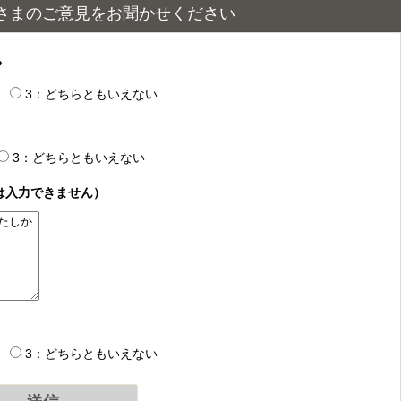
さまのご意見をお聞かせください
？
3：どちらともいえない
3：どちらともいえない
は入力できません）
3：どちらともいえない