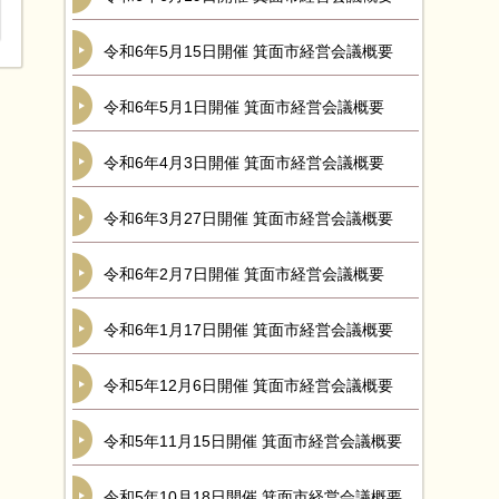
令和6年5月15日開催 箕面市経営会議概要
令和6年5月1日開催 箕面市経営会議概要
令和6年4月3日開催 箕面市経営会議概要
令和6年3月27日開催 箕面市経営会議概要
令和6年2月7日開催 箕面市経営会議概要
令和6年1月17日開催 箕面市経営会議概要
令和5年12月6日開催 箕面市経営会議概要
令和5年11月15日開催 箕面市経営会議概要
令和5年10月18日開催 箕面市経営会議概要