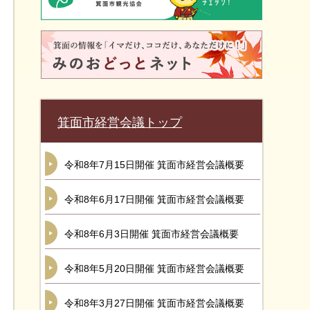
箕面市経営会議トップ
令和8年7月15日開催 箕面市経営会議概要
令和8年6月17日開催 箕面市経営会議概要
令和8年6月3日開催 箕面市経営会議概要
令和8年5月20日開催 箕面市経営会議概要
令和8年3月27日開催 箕面市経営会議概要