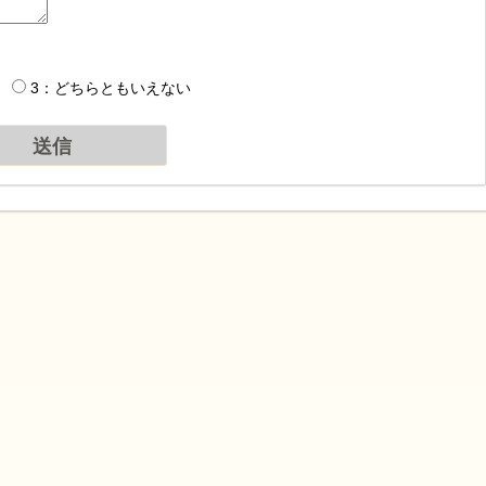
3：どちらともいえない