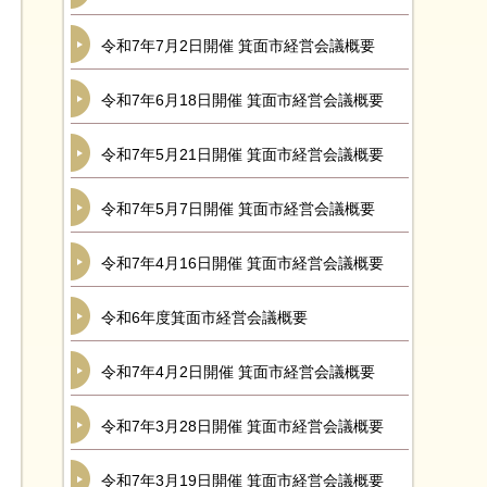
令和7年7月2日開催 箕面市経営会議概要
令和7年6月18日開催 箕面市経営会議概要
令和7年5月21日開催 箕面市経営会議概要
令和7年5月7日開催 箕面市経営会議概要
令和7年4月16日開催 箕面市経営会議概要
令和6年度箕面市経営会議概要
令和7年4月2日開催 箕面市経営会議概要
令和7年3月28日開催 箕面市経営会議概要
令和7年3月19日開催 箕面市経営会議概要