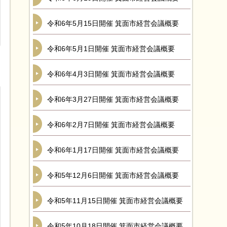
令和6年5月15日開催 箕面市経営会議概要
令和6年5月1日開催 箕面市経営会議概要
令和6年4月3日開催 箕面市経営会議概要
令和6年3月27日開催 箕面市経営会議概要
令和6年2月7日開催 箕面市経営会議概要
令和6年1月17日開催 箕面市経営会議概要
令和5年12月6日開催 箕面市経営会議概要
令和5年11月15日開催 箕面市経営会議概要
令和5年10月18日開催 箕面市経営会議概要