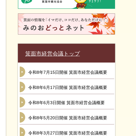
箕面市経営会議トップ
令和8年7月15日開催 箕面市経営会議概要
令和8年6月17日開催 箕面市経営会議概要
令和8年6月3日開催 箕面市経営会議概要
令和8年5月20日開催 箕面市経営会議概要
令和8年3月27日開催 箕面市経営会議概要