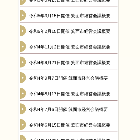
令和5年3月29日開催 箕面市経営会議概要
令和5年3月15日開催 箕面市経営会議概要
令和5年2月15日開催 箕面市経営会議概要
令和4年11月2日開催 箕面市経営会議概要
令和4年9月21日開催 箕面市経営会議概要
令和4年9月7日開催 箕面市経営会議概要
令和4年8月17日開催 箕面市経営会議概要
令和4年7月6日開催 箕面市経営会議概要
令和4年6月15日開催 箕面市経営会議概要