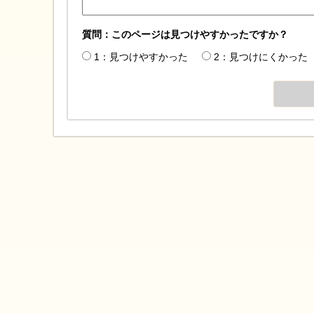
質問：このページは見つけやすかったですか？
1：見つけやすかった
2：見つけにくかった