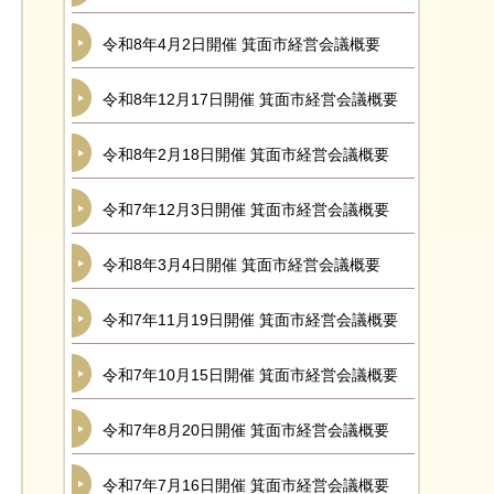
令和8年4月2日開催 箕面市経営会議概要
令和8年12月17日開催 箕面市経営会議概要
令和8年2月18日開催 箕面市経営会議概要
令和7年12月3日開催 箕面市経営会議概要
令和8年3月4日開催 箕面市経営会議概要
令和7年11月19日開催 箕面市経営会議概要
令和7年10月15日開催 箕面市経営会議概要
令和7年8月20日開催 箕面市経営会議概要
令和7年7月16日開催 箕面市経営会議概要