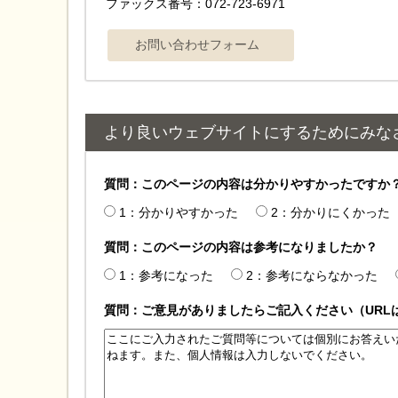
ファックス番号：072-723-6971
より良いウェブサイトにするためにみな
質問：このページの内容は分かりやすかったですか
1：分かりやすかった
2：分かりにくかった
質問：このページの内容は参考になりましたか？
1：参考になった
2：参考にならなかった
質問：ご意見がありましたらご記入ください（URL