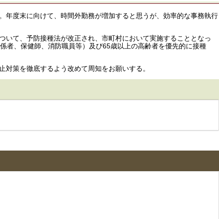
。年度末に向けて、時間外勤務が増加すると思うが、効率的な事務執行
ついて、予防接種法が改正され、市町村において実施することとなっ
関係者、保健師、消防職員等）及び65歳以上の高齢者を優先的に接種
防止対策を徹底するよう改めて周知をお願いする。