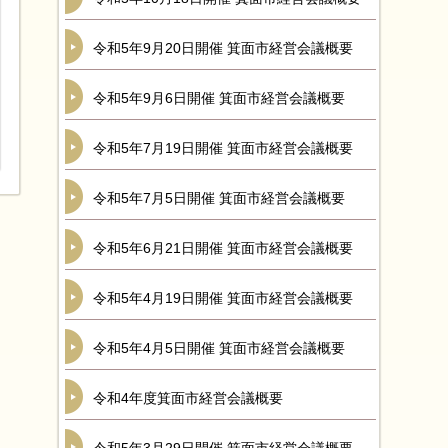
令和5年9月20日開催 箕面市経営会議概要
令和5年9月6日開催 箕面市経営会議概要
令和5年7月19日開催 箕面市経営会議概要
令和5年7月5日開催 箕面市経営会議概要
令和5年6月21日開催 箕面市経営会議概要
令和5年4月19日開催 箕面市経営会議概要
令和5年4月5日開催 箕面市経営会議概要
令和4年度箕面市経営会議概要