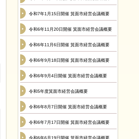
令和7年1月15日開催 箕面市経営会議概要
令和6年11月20日開催 箕面市経営会議概要
令和6年11月6日開催 箕面市経営会議概要
令和6年9月18日開催 箕面市経営会議概要
令和6年9月4日開催 箕面市経営会議概要
令和5年度箕面市経営会議概要
令和6年8月7日開催 箕面市経営会議概要
令和6年7月17日開催 箕面市経営会議概要
令和6年6月19日開催 箕面市経営会議概要