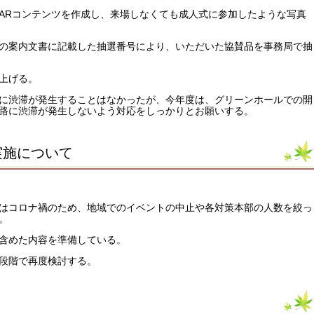
ARコンテンツを作成し、来場しなくても成人式に参加したような写真
の案内文書に記載した抽選番号により、いただいた協賛品を事務局で抽
上げる。
に渋滞が発生することはなかったが、今年度は、グリーンホールでの開
路に渋滞が発生しないよう対応をしっかりとお願いする。
実施について
はコロナ禍のため、地域でのイベントの中止や各対策本部の人数を絞っ
。
含めた内容を準備している。
段階で再度検討する。