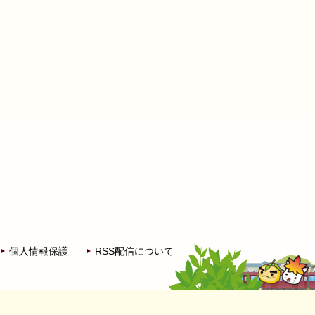
個人情報保護
RSS配信について