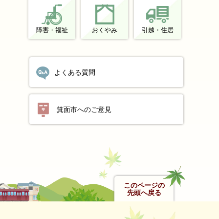
障害・福祉
おくやみ
引越・住居
よくある質問
箕面市へのご意見
このページの
先頭へ戻る