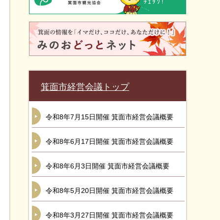
箕面市経営会議トップ
令和8年7月15日開催 箕面市経営会議概要
令和8年6月17日開催 箕面市経営会議概要
令和8年6月3日開催 箕面市経営会議概要
令和8年5月20日開催 箕面市経営会議概要
令和8年3月27日開催 箕面市経営会議概要