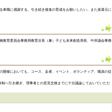
る奉職に感謝する。引き続き後進の育成をお願いしたい。また派遣元に
橋教育委員会事務局教育次長（兼）子ども未来創造局長、中井議会事務
の開催においても、コース、走者、イベント、ボランティア、職員の従
体制へ引き継ぎ、理事者との意見交換までに十分議論しておいていただ