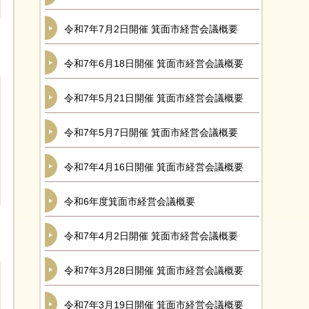
令和7年7月2日開催 箕面市経営会議概要
令和7年6月18日開催 箕面市経営会議概要
令和7年5月21日開催 箕面市経営会議概要
令和7年5月7日開催 箕面市経営会議概要
令和7年4月16日開催 箕面市経営会議概要
令和6年度箕面市経営会議概要
令和7年4月2日開催 箕面市経営会議概要
令和7年3月28日開催 箕面市経営会議概要
令和7年3月19日開催 箕面市経営会議概要