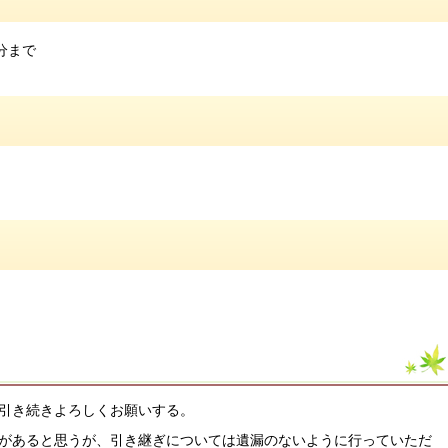
分まで
引き続きよろしくお願いする。
があると思うが、引き継ぎについては遺漏のないように行っていただ