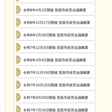
令和8年4月2日開催 箕面市経営会議概要
令和8年12月17日開催 箕面市経営会議概要
令和8年2月18日開催 箕面市経営会議概要
令和7年12月3日開催 箕面市経営会議概要
令和8年3月4日開催 箕面市経営会議概要
令和7年11月19日開催 箕面市経営会議概要
令和7年10月15日開催 箕面市経営会議概要
令和7年8月20日開催 箕面市経営会議概要
令和7年7月16日開催 箕面市経営会議概要