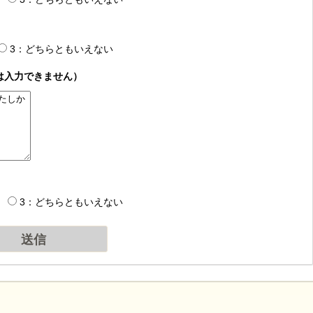
3：どちらともいえない
は入力できません）
3：どちらともいえない