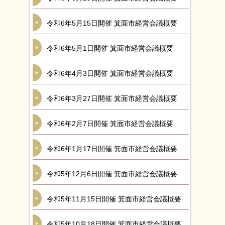
令和6年5月15日開催 箕面市経営会議概要
令和6年5月1日開催 箕面市経営会議概要
令和6年4月3日開催 箕面市経営会議概要
令和6年3月27日開催 箕面市経営会議概要
令和6年2月7日開催 箕面市経営会議概要
令和6年1月17日開催 箕面市経営会議概要
令和5年12月6日開催 箕面市経営会議概要
令和5年11月15日開催 箕面市経営会議概要
令和5年10月18日開催 箕面市経営会議概要