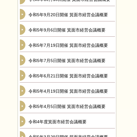
令和5年9月20日開催 箕面市経営会議概要
令和5年9月6日開催 箕面市経営会議概要
令和5年7月19日開催 箕面市経営会議概要
令和5年7月5日開催 箕面市経営会議概要
令和5年6月21日開催 箕面市経営会議概要
令和5年4月19日開催 箕面市経営会議概要
令和5年4月5日開催 箕面市経営会議概要
令和4年度箕面市経営会議概要