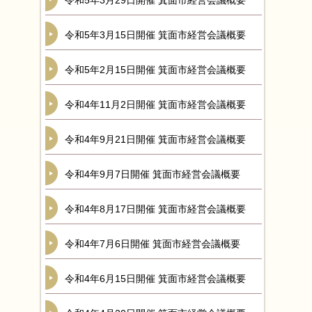
令和5年3月29日開催 箕面市経営会議概要
令和5年3月15日開催 箕面市経営会議概要
令和5年2月15日開催 箕面市経営会議概要
令和4年11月2日開催 箕面市経営会議概要
令和4年9月21日開催 箕面市経営会議概要
令和4年9月7日開催 箕面市経営会議概要
令和4年8月17日開催 箕面市経営会議概要
令和4年7月6日開催 箕面市経営会議概要
令和4年6月15日開催 箕面市経営会議概要