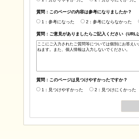
質問：このページの内容は参考になりましたか？
1：参考になった
2：参考にならなかった
質問：ご意見がありましたらご記入ください（URL
質問：このページは見つけやすかったですか？
1：見つけやすかった
2：見つけにくかった