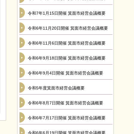
令和7年1月15日開催 箕面市経営会議概要
令和6年11月20日開催 箕面市経営会議概要
令和6年11月6日開催 箕面市経営会議概要
令和6年9月18日開催 箕面市経営会議概要
令和6年9月4日開催 箕面市経営会議概要
令和5年度箕面市経営会議概要
令和6年8月7日開催 箕面市経営会議概要
令和6年7月17日開催 箕面市経営会議概要
令和6年6月19日開催 箕面市経営会議概要