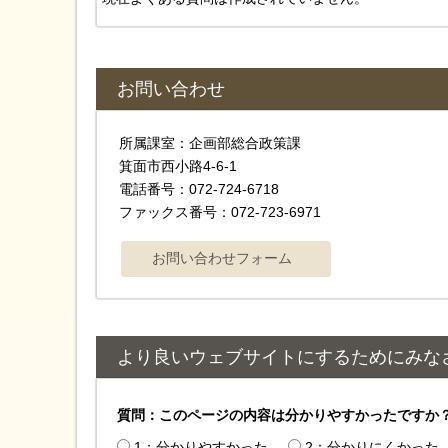
お問い合わせ
所属課室：企画部総合政策課
箕面市西小路4‐6‐1
電話番号：072-724-6718
ファックス番号：072-723-6971
より良いウェブサイトにするためにみな
質問：このページの内容は分かりやすかったですか
1：分かりやすかった
2：分かりにくかった