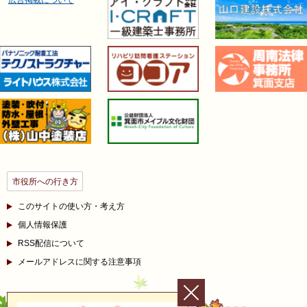
広告掲載について
市役所への行き方
このサイトの使い方・考え方
個人情報保護
RSS配信について
メールアドレスに関する注意事項
閉じ
る