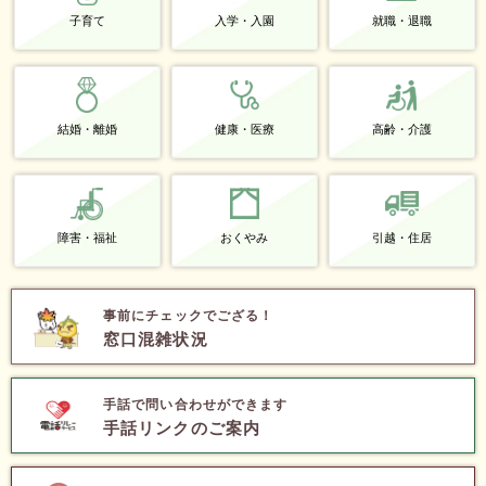
子育て
入学・入園
就職・退職
結婚・離婚
健康・医療
高齢・介護
障害・福祉
おくやみ
引越・住居
事前にチェックでござる！
窓口混雑状況
手話で問い合わせができます
手話リンクのご案内