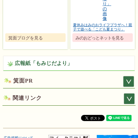
夏休みはみのおライフプラザへ！親
子で遊べる「こども夏まつり」
箕面ブログを見る
みのおどっとネットを見る
広報紙「もみじだより」
箕面PR
関連リンク