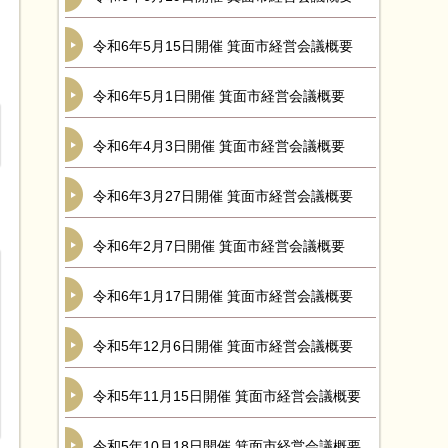
令和6年5月15日開催 箕面市経営会議概要
令和6年5月1日開催 箕面市経営会議概要
令和6年4月3日開催 箕面市経営会議概要
令和6年3月27日開催 箕面市経営会議概要
令和6年2月7日開催 箕面市経営会議概要
令和6年1月17日開催 箕面市経営会議概要
令和5年12月6日開催 箕面市経営会議概要
令和5年11月15日開催 箕面市経営会議概要
令和5年10月18日開催 箕面市経営会議概要