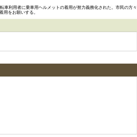
自転車利用者に乗車用ヘルメットの着用が努力義務化された。市民の方々
着用をお願いする。