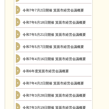
令和7年7月2日開催 箕面市経営会議概要
令和7年6月18日開催 箕面市経営会議概要
令和7年5月21日開催 箕面市経営会議概要
令和7年5月7日開催 箕面市経営会議概要
令和7年4月16日開催 箕面市経営会議概要
令和6年度箕面市経営会議概要
令和7年4月2日開催 箕面市経営会議概要
令和7年3月28日開催 箕面市経営会議概要
令和7年3月19日開催 箕面市経営会議概要