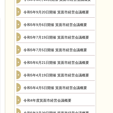
令和5年9月20日開催 箕面市経営会議概要
令和5年9月6日開催 箕面市経営会議概要
令和5年7月19日開催 箕面市経営会議概要
令和5年7月5日開催 箕面市経営会議概要
令和5年6月21日開催 箕面市経営会議概要
令和5年4月19日開催 箕面市経営会議概要
令和5年4月5日開催 箕面市経営会議概要
令和4年度箕面市経営会議概要