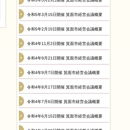
令和5年3月29日開催 箕面市経営会議概要
令和5年3月15日開催 箕面市経営会議概要
令和5年2月15日開催 箕面市経営会議概要
令和4年11月2日開催 箕面市経営会議概要
令和4年9月21日開催 箕面市経営会議概要
令和4年9月7日開催 箕面市経営会議概要
令和4年8月17日開催 箕面市経営会議概要
令和4年7月6日開催 箕面市経営会議概要
令和4年6月15日開催 箕面市経営会議概要