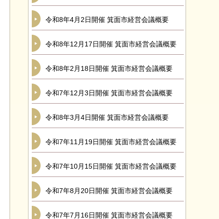
令和8年4月2日開催 箕面市経営会議概要
令和8年12月17日開催 箕面市経営会議概要
令和8年2月18日開催 箕面市経営会議概要
令和7年12月3日開催 箕面市経営会議概要
令和8年3月4日開催 箕面市経営会議概要
令和7年11月19日開催 箕面市経営会議概要
令和7年10月15日開催 箕面市経営会議概要
令和7年8月20日開催 箕面市経営会議概要
令和7年7月16日開催 箕面市経営会議概要