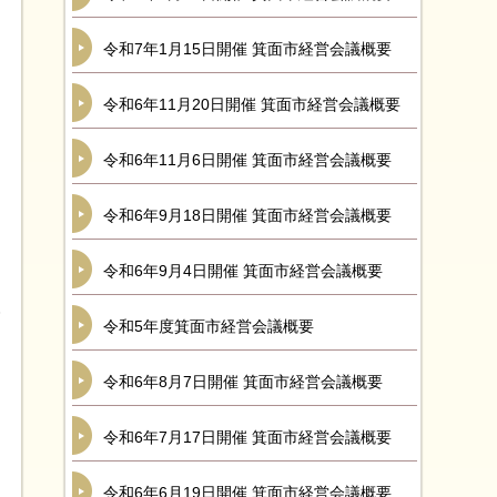
令和7年1月15日開催 箕面市経営会議概要
令和6年11月20日開催 箕面市経営会議概要
令和6年11月6日開催 箕面市経営会議概要
令和6年9月18日開催 箕面市経営会議概要
令和6年9月4日開催 箕面市経営会議概要
令和5年度箕面市経営会議概要
令和6年8月7日開催 箕面市経営会議概要
令和6年7月17日開催 箕面市経営会議概要
令和6年6月19日開催 箕面市経営会議概要