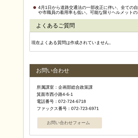
4月1日から道路交通法の一部改正に伴い、全ての
や市職員の着用率も低い。可能な限りヘルメットの
よくあるご質問
現在よくある質問は作成されていません。
お問い合わせ
所属課室：企画部総合政策課
箕面市西小路4‐6‐1
電話番号：072-724-6718
ファックス番号：072-723-6971