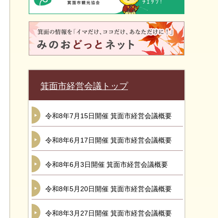
箕面市経営会議トップ
令和8年7月15日開催 箕面市経営会議概要
令和8年6月17日開催 箕面市経営会議概要
令和8年6月3日開催 箕面市経営会議概要
令和8年5月20日開催 箕面市経営会議概要
令和8年3月27日開催 箕面市経営会議概要