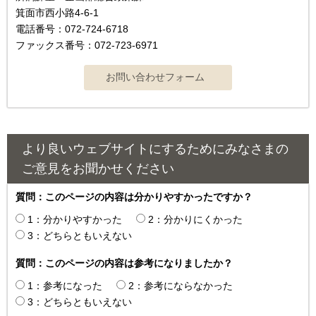
箕面市西小路4‐6‐1
電話番号：072-724-6718
ファックス番号：072-723-6971
より良いウェブサイトにするためにみなさまの
ご意見をお聞かせください
質問：このページの内容は分かりやすかったですか？
1：分かりやすかった
2：分かりにくかった
3：どちらともいえない
質問：このページの内容は参考になりましたか？
1：参考になった
2：参考にならなかった
3：どちらともいえない