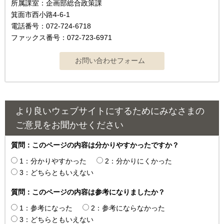
所属課室：企画部総合政策課
箕面市西小路4‐6‐1
電話番号：072-724-6718
ファックス番号：072-723-6971
より良いウェブサイトにするためにみなさまの
ご意見をお聞かせください
質問：このページの内容は分かりやすかったですか？
1：分かりやすかった
2：分かりにくかった
3：どちらともいえない
質問：このページの内容は参考になりましたか？
1：参考になった
2：参考にならなかった
3：どちらともいえない