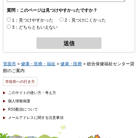
質問：このページは見つけやすかったですか？
1：見つけやすかった
2：見つけにくかった
3：どちらともいえない
箕面市
>
健康・医療・福祉
>
健康・医療
> 総合保健福祉センター貸
館のご案内
市役所への行き方
このサイトの使い方・考え方
個人情報保護
RSS配信について
メールアドレスに関する注意事項