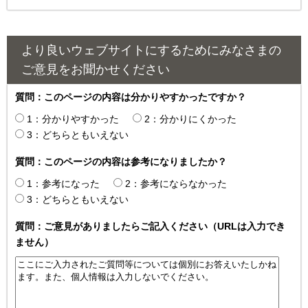
より良いウェブサイトにするためにみなさまの
ご意見をお聞かせください
質問：このページの内容は分かりやすかったですか？
1：分かりやすかった
2：分かりにくかった
3：どちらともいえない
質問：このページの内容は参考になりましたか？
1：参考になった
2：参考にならなかった
3：どちらともいえない
質問：ご意見がありましたらご記入ください（URLは入力でき
ません）