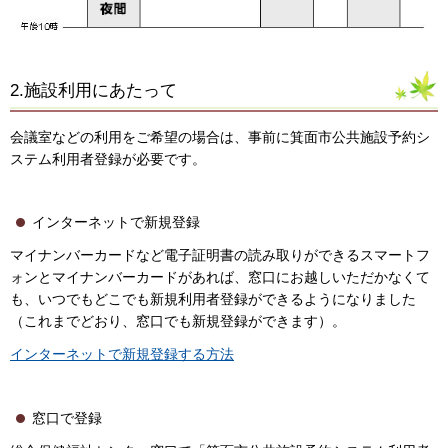
2.施設利用にあたって
会議室などの利用をご希望の場合は、事前に箕面市公共施設予約シ
ステム利用者登録が必要です。
インターネットで新規登録
マイナンバーカードなど電子証明書の読み取りができるスマートフ
ォンとマイナンバーカードがあれば、窓口にお越しいただかなくて
も、いつでもどこでも新規利用者登録ができるようになりました
（これまでどおり、窓口でも新規登録ができます）。
インターネットで新規登録する方法
窓口で登録