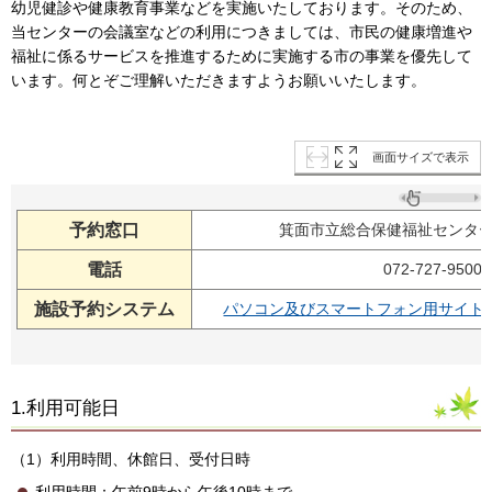
幼児健診や健康教育事業などを実施いたしております。そのため、
当センターの会議室などの利用につきましては、市民の健康増進や
福祉に係るサービスを推進するために実施する市の事業を優先して
います。何とぞご理解いただきますようお願いいたします。
画面サイズで表示
予約窓口
箕面市立総合保健福祉センタ
電話
072-727-9500
施設予約システム
パソコン及びスマートフォン用サイト( 
1.利用可能日
（1）利用時間、休館日、受付日時
利用時間：午前9時から午後10時まで