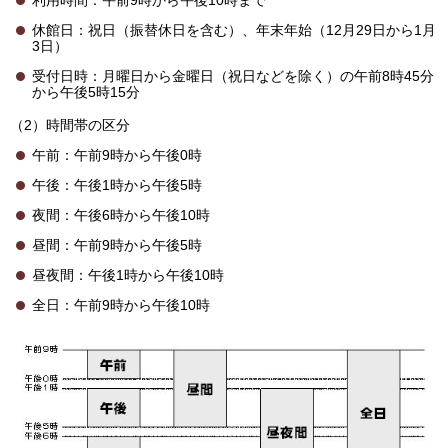
休館日：祝日（振替休日を含む）、年末年始（12月29日から1月
3日）
受付日時：月曜日から金曜日（祝日などを除く）の午前8時45分
から午後5時15分
（2）時間帯の区分
午前：午前9時から午後0時
午後：午後1時から午後5時
夜間：午後6時から午後10時
昼間：午前9時から午後5時
昼夜間：午後1時から午後10時
全日：午前9時から午後10時