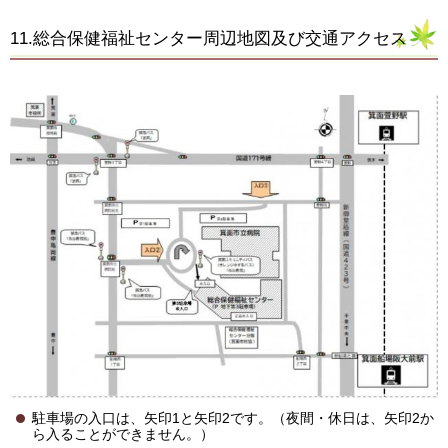
11.総合保健福祉センター周辺地図及び交通アクセス
駐車場の入口は、矢印1と矢印2です。（夜間・休日は、矢印2か
ら入ることができません。）