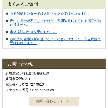
よくあるご質問
医療保健センターでは人間ドックを受けられますか。
夜中に具合が悪くなったけど、夜間診療してくれる病院がわ
かりません。
市立病院の外来を予約したい。
就職先で健康診断を受けるように言われました。市立病院で
受けられますか。
お問い合わせ
所属課室：福祉部地域福祉課
箕面市萱野5-8-1
電話番号：072-727-9513
ファックス番号：072-727-3539