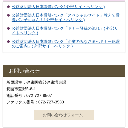
公益財団法人日本骨髄バンク( 外部サイトへリンク )
公益財団法人日本骨髄バンク「スペシャルサイト」教えて骨
髄バン子ちゃん！( 外部サイトへリンク )
公益財団法人日本骨髄バンク「ドナー登録の流れ」( 外部サ
イトへリンク )
公益財団法人日本骨髄バンク「企業のみなさまへドナー休暇
のご案内」( 外部サイトへリンク )
お問い合わせ
所属課室：健康医療部健康増進課
箕面市萱野5-8-1
電話番号：072-727-9507
ファックス番号：072-727-3539