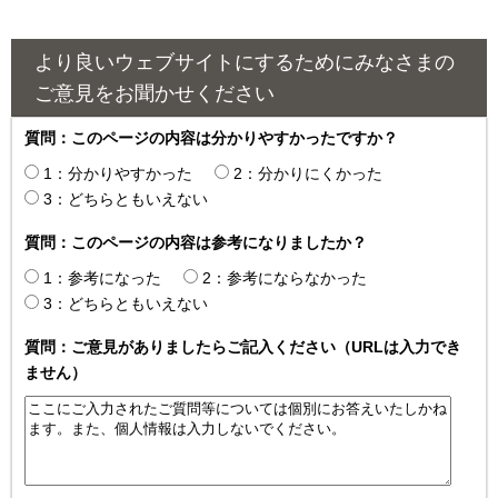
より良いウェブサイトにするためにみなさまの
ご意見をお聞かせください
質問：このページの内容は分かりやすかったですか？
1：分かりやすかった
2：分かりにくかった
3：どちらともいえない
質問：このページの内容は参考になりましたか？
1：参考になった
2：参考にならなかった
3：どちらともいえない
質問：ご意見がありましたらご記入ください（URLは入力でき
ません）