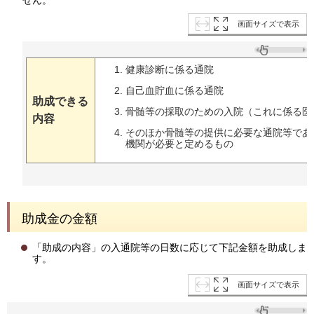
画面サイズで表示
健康診断に係る通院
自己血貯血に係る通院
助成できる
骨髄等の採取のための入院（これに係る医
内容
そのほか骨髄等の提供に必要な通院等であ
機関が必要と定めるもの
助成金の金額
「助成の内容」の入通院等の日数に応じて下記金額を助成しま
す。
画面サイズで表示