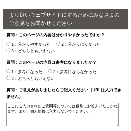
より良いウェブサイトにするためにみなさまの
ご意見をお聞かせください
質問：このページの内容は分かりやすかったですか？
1：分かりやすかった
2：分かりにくかった
3：どちらともいえない
質問：このページの内容は参考になりましたか？
1：参考になった
2：参考にならなかった
3：どちらともいえない
質問：ご意見がありましたらご記入ください（URLは入力でき
ません）