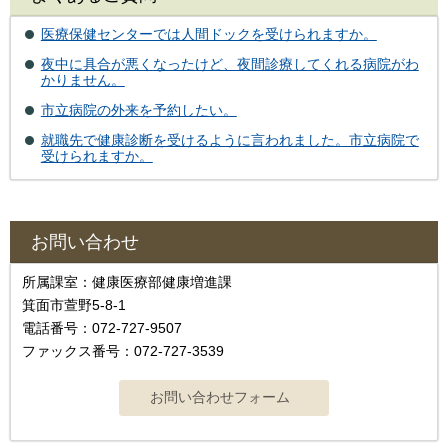
医療保健センターでは人間ドックを受けられますか。
夜中に具合が悪くなったけど、夜間診療してくれる病院がわ
かりません。
市立病院の外来を予約したい。
就職先で健康診断を受けるように言われました。市立病院で
受けられますか。
お問い合わせ
所属課室：健康医療部健康増進課
箕面市萱野5-8-1
電話番号：072-727-9507
ファックス番号：072-727-3539