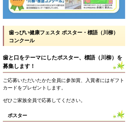
歯っぴい健康フェスタ ポスター・標語（川柳）
コンクール
歯と口をテーマにしたポスター、標語（川柳）を
募集します！
ご応募いただいたかた全員に参加賞、入賞者にはギフト
カードをプレゼントします。
ぜひご家族全員で応募してください。
ポスター