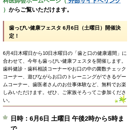
科医師会ホームページ（
外部サイトへリンク
）
からご覧いただけます。
歯っぴい健康フェスタ 6月6日（土曜日）開催決
定！
6月4日木曜日から10日水曜日の「歯と口の健康週間」に
合わせて、今年も歯っぴい健康フェスタを開催します。
歯科健診・歯科相談コーナーやお口の中の菌数チェック
コーナー、遊びながらお口のトレーニングができるゲー
ムコーナー、歯医者さんのお仕事体験など、無料でお楽
しみいただけます。ぜひ、ご家族そろってご参加くださ
い。
日時：6月6日 土曜日 午後2時から5時ま
で