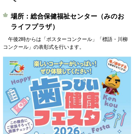
場所：総合保健福祉センター（みのお
ライフプラザ）
午後2時からは「ポスターコンクール」「標語・川柳
コンクール」の表彰式を行います。