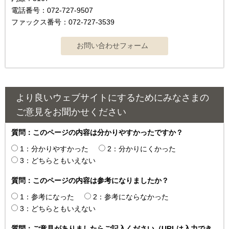
電話番号：072-727-9507
ファックス番号：072-727-3539
より良いウェブサイトにするためにみなさまの
ご意見をお聞かせください
質問：このページの内容は分かりやすかったですか？
1：分かりやすかった
2：分かりにくかった
3：どちらともいえない
質問：このページの内容は参考になりましたか？
1：参考になった
2：参考にならなかった
3：どちらともいえない
質問：ご意見がありましたらご記入ください（URLは入力でき