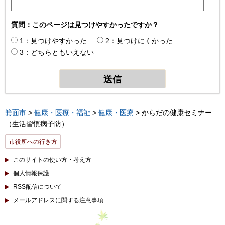
質問：このページは見つけやすかったですか？
1：見つけやすかった
2：見つけにくかった
3：どちらともいえない
箕面市
>
健康・医療・福祉
>
健康・医療
> からだの健康セミナー
（生活習慣病予防）
市役所への行き方
このサイトの使い方・考え方
個人情報保護
RSS配信について
メールアドレスに関する注意事項