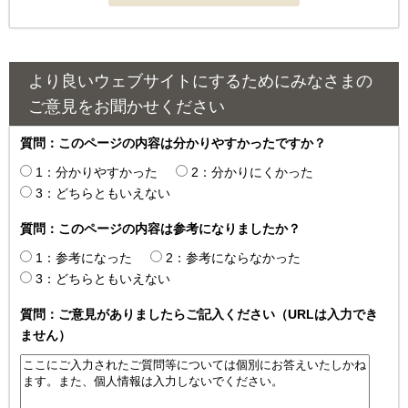
より良いウェブサイトにするためにみなさまの
ご意見をお聞かせください
質問：このページの内容は分かりやすかったですか？
1：分かりやすかった
2：分かりにくかった
3：どちらともいえない
質問：このページの内容は参考になりましたか？
1：参考になった
2：参考にならなかった
3：どちらともいえない
質問：ご意見がありましたらご記入ください（URLは入力でき
ません）