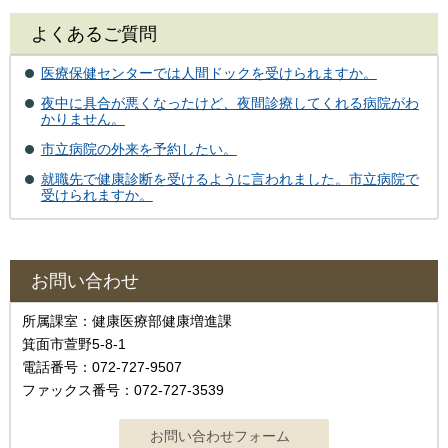
よくあるご質問
医療保健センターでは人間ドックを受けられますか。
夜中に具合が悪くなったけど、夜間診療してくれる病院がわ
かりません。
市立病院の外来を予約したい。
就職先で健康診断を受けるように言われました。市立病院で
受けられますか。
お問い合わせ
所属課室：健康医療部健康増進課
箕面市萱野5-8-1
電話番号：072-727-9507
ファックス番号：072-727-3539