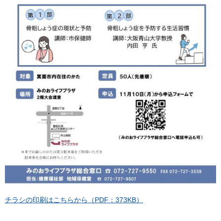
チラシの印刷はこちらから（PDF：373KB）