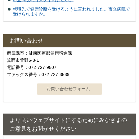
就職先で健康診断を受けるように言われました。市立病院で
受けられますか。
お問い合わせ
所属課室：健康医療部健康増進課
箕面市萱野5-8-1
電話番号：072-727-9507
ファックス番号：072-727-3539
より良いウェブサイトにするためにみなさまの
ご意見をお聞かせください