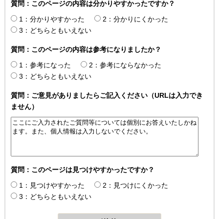
質問：このページの内容は分かりやすかったですか？
1：分かりやすかった
2：分かりにくかった
3：どちらともいえない
質問：このページの内容は参考になりましたか？
1：参考になった
2：参考にならなかった
3：どちらともいえない
質問：ご意見がありましたらご記入ください（URLは入力でき
ません）
質問：このページは見つけやすかったですか？
1：見つけやすかった
2：見つけにくかった
3：どちらともいえない