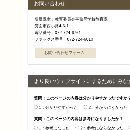
お問い合わせ
所属課室：教育委員会事務局学校教育課
箕面市西小路4‐6‐1
電話番号：072-724-6761
ファックス番号：072-724-6010
より良いウェブサイトにするためにみな
質問：このページの内容は分かりやすかったですか
1：分かりやすかった
2：分かりにくかった
質問：このページの内容は参考になりましたか？
1：参考になった
2：参考にならなかった