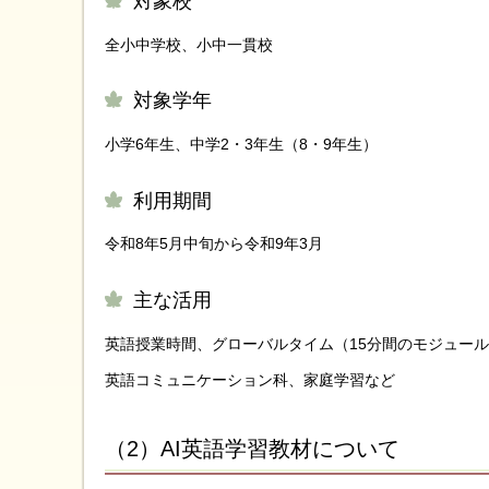
対象校
全小中学校、小中一貫校
対象学年
小学6年生、中学2・3年生（8・9年生）
利用期間
令和8年5月中旬から令和9年3月
主な活用
英語授業時間、グローバルタイム（15分間のモジュー
英語コミュニケーション科、家庭学習など
（2）AI英語学習教材について