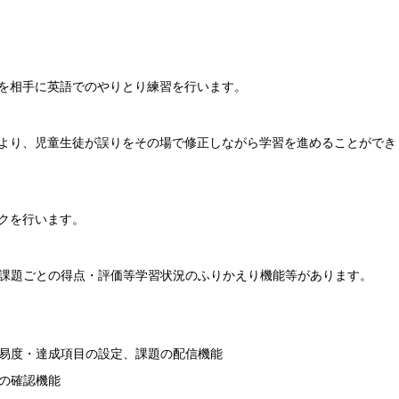
Iを相手に英語でのやりとり練習を行います。
により、児童生徒が誤りをその場で修正しながら学習を進めることができ
ックを行います。
課題ごとの得点・評価等学習状況のふりかえり機能等があります。
易度・達成項目の設定、課題の配信機能
の確認機能