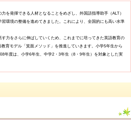
力を発揮できる人材となることをめざし、外国語指導助手（ALT）
学習環境の整備を進めてきました。これにより、全国的にも高い水準
す力をさらに伸ばしていくため、これまでに培ってきた英語教育の
語教育モデル「箕面メソッド」を推進していきます。小学5年生から
8年度は、小学6年生、中学2・3年生（8・9年生）を対象とした実