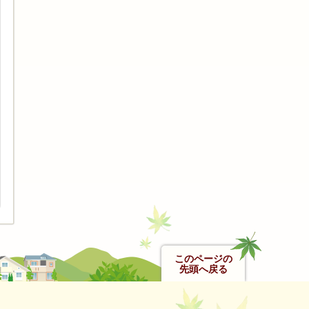
このページの
先頭へ戻る