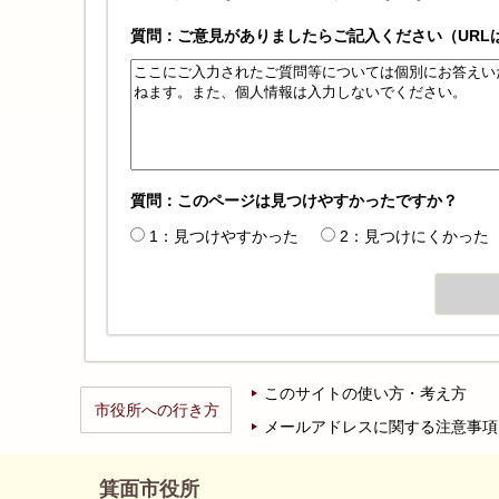
質問：ご意見がありましたらご記入ください（URL
質問：このページは見つけやすかったですか？
1：見つけやすかった
2：見つけにくかった
このサイトの使い方・考え方
市役所への行き方
メールアドレスに関する注意事項
箕面市役所