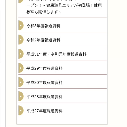
ープン！～健康遊具エリアが初登場！健康
教室も開催します～
令和3年度報道資料
令和2年度報道資料
平成31年度・令和元年度報道資料
平成29年度報道資料
平成30年度報道資料
平成28年度報道資料
平成27年度報道資料