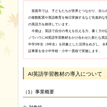
箕面市では、子どもたちが世界とつながり、自らの
の複数配置や英語教育を毎日実施するなど先進的な
の英語力を維持しています。
今後は、英語で自分の考えを伝える力、書く力や話
ノウハウにAI英語学習教材をかけ合わせた新たな英
中学3年生（9年生）を対象とした活用をめざし、令和
証事業を全小中学校・小中一貫校で実施します。
AI英語学習教材の導入について
（1）事業概要