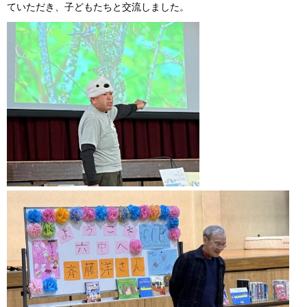
ていただき、子どもたちと交流しました。