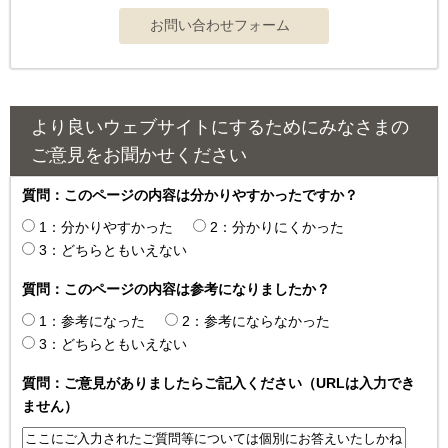
より良いウェブサイトにするためにみなさまの
ご意見をお聞かせください
質問：このページの内容は分かりやすかったですか？
1：分かりやすかった
2：分かりにくかった
3：どちらともいえない
質問：このページの内容は参考になりましたか？
1：参考になった
2：参考にならなかった
3：どちらともいえない
質問：ご意見がありましたらご記入ください（URLは入力でき
ません）