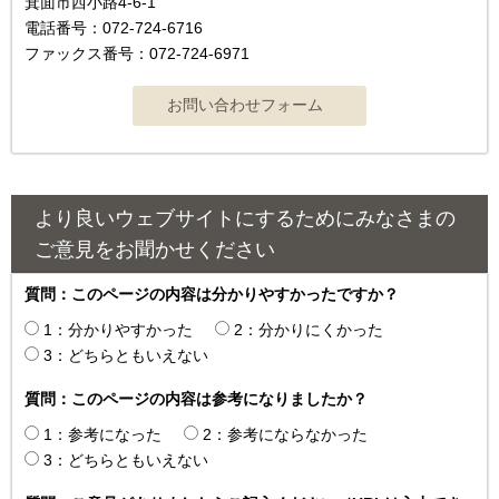
箕面市西小路4‐6‐1
電話番号：072-724-6716
ファックス番号：072-724-6971
より良いウェブサイトにするためにみなさまの
ご意見をお聞かせください
質問：このページの内容は分かりやすかったですか？
1：分かりやすかった
2：分かりにくかった
3：どちらともいえない
質問：このページの内容は参考になりましたか？
1：参考になった
2：参考にならなかった
3：どちらともいえない