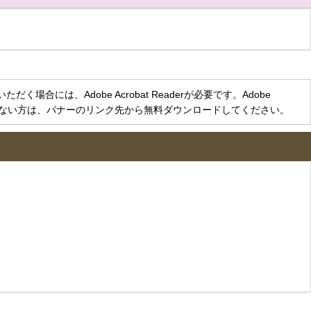
く場合には、Adobe Acrobat Readerが必要です。Adobe
をお持ちでない方は、バナーのリンク先から無料ダウンロードしてください。