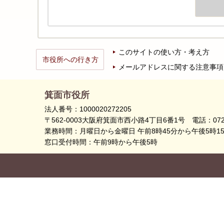
このサイトの使い方・考え方
市役所への行き方
メールアドレスに関する注意事項
箕面市役所
法人番号：1000020272205
〒562-0003大阪府箕面市西小路4丁目6番1号
電話：072
業務時間：月曜日から金曜日 午前8時45分から午後5時1
窓口受付時間：午前9時から午後5時