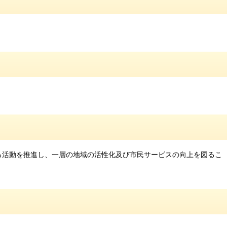
よる活動を推進し、一層の地域の活性化及び市民サービスの向上を図るこ