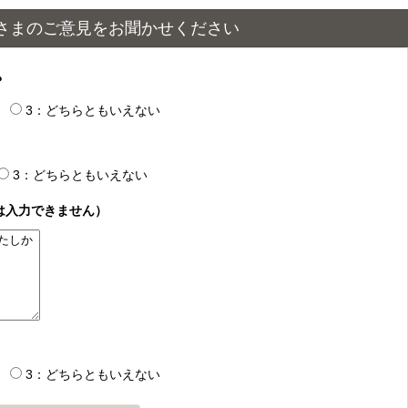
さまのご意見をお聞かせください
？
3：どちらともいえない
3：どちらともいえない
は入力できません）
3：どちらともいえない