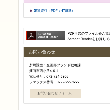
報道資料（PDF：478KB）
PDF形式のファイルをご覧いただ
Acrobat Reader
お問い合わせ
所属課室：企画部ブランド戦略課
箕面市西小路4-6-1
電話番号：072-724-6905
ファックス番号：072-722-7655