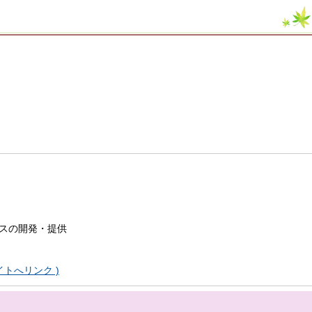
スの開発・提供
外部サイトへリンク )