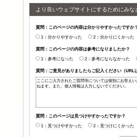
より良いウェブサイトにするためにみな
質問：このページの内容は分かりやすかったですか
1：分かりやすかった
2：分かりにくかった
質問：このページの内容は参考になりましたか？
1：参考になった
2：参考にならなかった
質問：ご意見がありましたらご記入ください（URL
質問：このページは見つけやすかったですか？
1：見つけやすかった
2：見つけにくかった