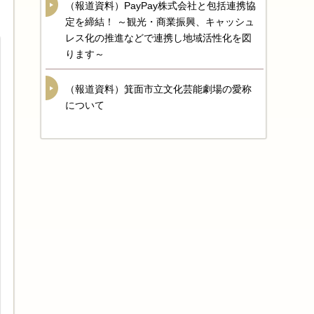
（報道資料）PayPay株式会社と包括連携協
定を締結！ ～観光・商業振興、キャッシュ
レス化の推進などで連携し地域活性化を図
ります～
（報道資料）箕面市立文化芸能劇場の愛称
について