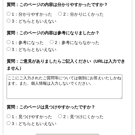
質問：このページの内容は分かりやすかったですか？
1：分かりやすかった
2：分かりにくかった
3：どちらともいえない
質問：このページの内容は参考になりましたか？
1：参考になった
2：参考にならなかった
3：どちらともいえない
質問：ご意見がありましたらご記入ください（URLは入力でき
ません）
質問：このページは見つけやすかったですか？
1：見つけやすかった
2：見つけにくかった
3：どちらともいえない