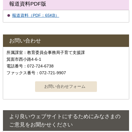
報道資料PDF版
報道資料（PDF：65KB）
お問い合わせ
所属課室：教育委員会事務局子育て支援課
箕面市西小路4‐6‐1
電話番号：072-724-6738
ファックス番号：072-721-9907
より良いウェブサイトにするためにみなさまの
ご意見をお聞かせください