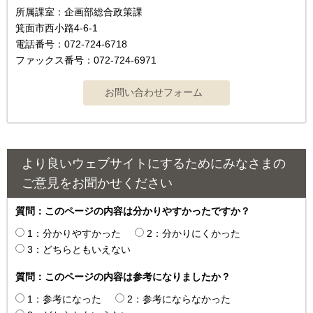
所属課室：企画部総合政策課
箕面市西小路4‐6‐1
電話番号：072-724-6718
ファックス番号：072-724-6971
より良いウェブサイトにするためにみなさまの
ご意見をお聞かせください
質問：このページの内容は分かりやすかったですか？
1：分かりやすかった
2：分かりにくかった
3：どちらともいえない
質問：このページの内容は参考になりましたか？
1：参考になった
2：参考にならなかった