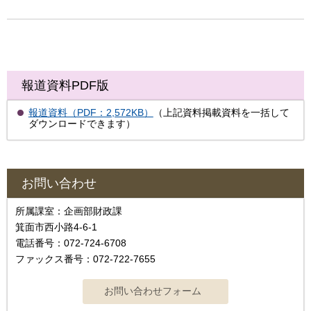
報道資料PDF版
報道資料（PDF：2,572KB）
（上記資料掲載資料を一括して
ダウンロードできます）
お問い合わせ
所属課室：企画部財政課
箕面市西小路4-6-1
電話番号：072-724-6708
ファックス番号：072-722-7655