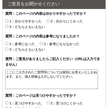
ご意見をお聞かせください
質問：このページの内容は分かりやすかったですか？
1：分かりやすかった
2：分かりにくかった
3：どちらともいえない
質問：このページの内容は参考になりましたか？
1：参考になった
2：参考にならなかった
3：どちらともいえない
質問：ご意見がありましたらご記入ください（URLは入力でき
ません）
質問：このページは見つけやすかったですか？
1：見つけやすかった
2：見つけにくかった