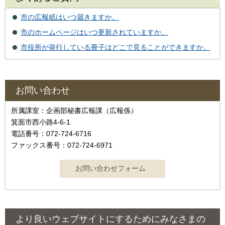
市の広報紙はいつ届きますか。
市のホームページはいつ更新されていますか。
市役所が発行している冊子はどこで見ることができますか。
お問い合わせ
所属課室：企画部秘書広報課（広報係）
箕面市西小路4‐6‐1
電話番号：072-724-6716
ファックス番号：072-724-6971
より良いウェブサイトにするためにみなさまの