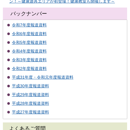
ン！～健康遊具エリアが初登場！健康教室も開催します～
バックナンバー
令和7年度報道資料
令和6年度報道資料
令和5年度報道資料
令和4年度報道資料
令和3年度報道資料
令和2年度報道資料
平成31年度・令和元年度報道資料
平成30年度報道資料
平成29年度報道資料
平成28年度報道資料
平成27年度報道資料
よくあるご質問