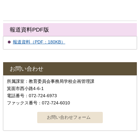
報道資料PDF版
報道資料（PDF：180KB）
お問い合わせ
所属課室：教育委員会事務局学校企画管理課
箕面市西小路4‐6‐1
電話番号：072-724-6973
ファックス番号：072-724-6010