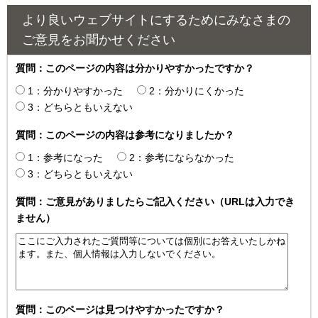
より良いウェブサイトにするためにみなさまの
ご意見をお聞かせください
質問：このページの内容は分かりやすかったですか？
1：分かりやすかった
2：分かりにくかった
3：どちらともいえない
質問：このページの内容は参考になりましたか？
1：参考になった
2：参考にならなかった
3：どちらともいえない
質問：ご意見がありましたらご記入ください（URLは入力でき
ません）
質問：このページは見つけやすかったですか？