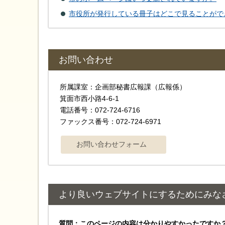
市役所が発行している冊子はどこで見ることがで
お問い合わせ
所属課室：企画部秘書広報課（広報係）
箕面市西小路4‐6‐1
電話番号：072-724-6716
ファックス番号：072-724-6971
より良いウェブサイトにするためにみな
質問：このページの内容は分かりやすかったですか