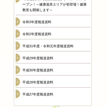
ープン！～健康遊具エリアが初登場！健康
教室も開催します～
令和3年度報道資料
令和2年度報道資料
平成31年度・令和元年度報道資料
平成29年度報道資料
平成30年度報道資料
平成28年度報道資料
平成27年度報道資料