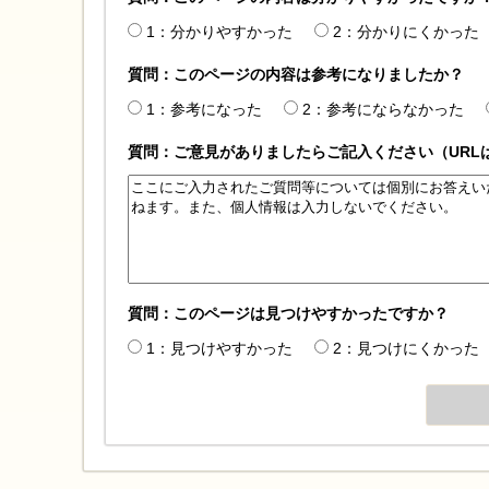
1：分かりやすかった
2：分かりにくかった
質問：このページの内容は参考になりましたか？
1：参考になった
2：参考にならなかった
質問：ご意見がありましたらご記入ください（URL
質問：このページは見つけやすかったですか？
1：見つけやすかった
2：見つけにくかった