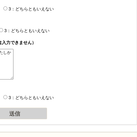
3：どちらともいえない
3：どちらともいえない
は入力できません）
3：どちらともいえない