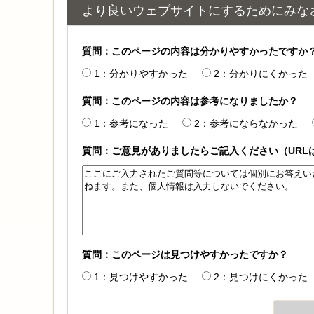
より良いウェブサイトにするためにみな
質問：このページの内容は分かりやすかったですか
1：分かりやすかった
2：分かりにくかった
質問：このページの内容は参考になりましたか？
1：参考になった
2：参考にならなかった
質問：ご意見がありましたらご記入ください（URL
質問：このページは見つけやすかったですか？
1：見つけやすかった
2：見つけにくかった