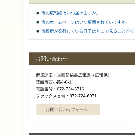
市の広報紙はいつ届きますか。
市のホームページはいつ更新されていますか。
市役所が発行している冊子はどこで見ることがで
お問い合わせ
所属課室：企画部秘書広報課（広報係）
箕面市西小路4‐6‐1
電話番号：072-724-6716
ファックス番号：072-724-6971