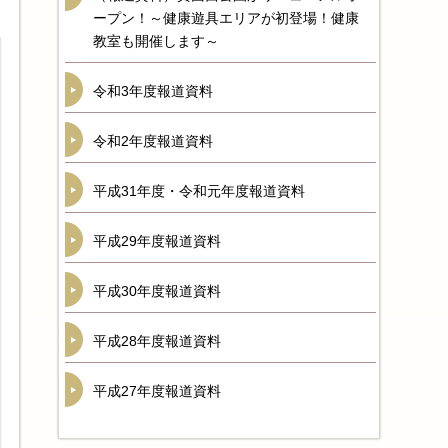
ープン！～健康遊具エリアが初登場！健康
教室も開催します～
令和3年度報道資料
令和2年度報道資料
平成31年度・令和元年度報道資料
平成29年度報道資料
平成30年度報道資料
平成28年度報道資料
平成27年度報道資料