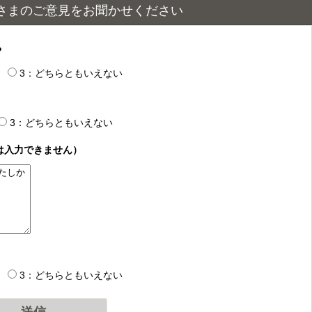
さまのご意見をお聞かせください
？
3：どちらともいえない
3：どちらともいえない
は入力できません）
3：どちらともいえない