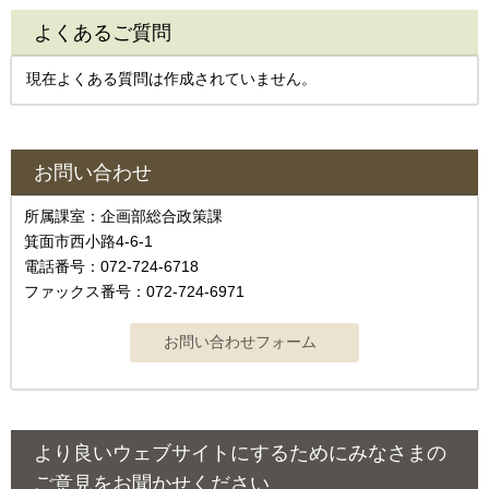
よくあるご質問
現在よくある質問は作成されていません。
お問い合わせ
所属課室：企画部総合政策課
箕面市西小路4‐6‐1
電話番号：072-724-6718
ファックス番号：072-724-6971
より良いウェブサイトにするためにみなさまの
ご意見をお聞かせください