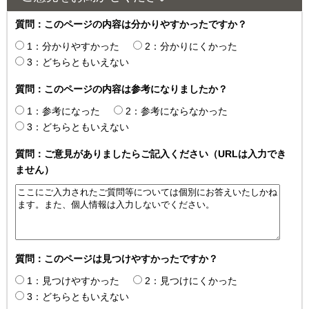
質問：このページの内容は分かりやすかったですか？
1：分かりやすかった
2：分かりにくかった
3：どちらともいえない
質問：このページの内容は参考になりましたか？
1：参考になった
2：参考にならなかった
3：どちらともいえない
質問：ご意見がありましたらご記入ください（URLは入力でき
ません）
質問：このページは見つけやすかったですか？
1：見つけやすかった
2：見つけにくかった
3：どちらともいえない