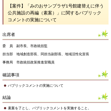
【案件】「みのおサンプラザ1号館建替えに伴う
公共施設の再編（素案）」に関するパブリック
コメントの実施について
出席者
委 員 副市長、市政統括監
担当部 地域創造部長、同担当副部長、地域活性化室長
事務局 市政統括政策推進室職員
確認事項
パブリックコメントの実施について
結論
素案を了とし、パブリックコメントを実施すること。