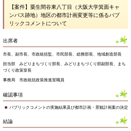
【案件】粟生間谷東八丁目（大阪大学箕面キャ
ンパス跡地）地区の都市計画変更等に係るパブ
リックコメントについて
出席者
市長、副市長、市政統括監、市民部長、総務部長、地域創造部長
担当部 みどりまちづくり部長、みどりまちづくり部副部長、まち
づくり政策室長
事務局 市政統括政策推進室職員
確認事項
パブリックコメントの実施結果及び都市計画・景観計画案の決定
結論