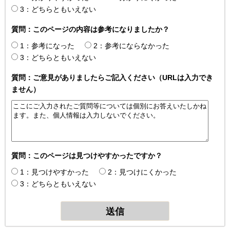
3：どちらともいえない
質問：このページの内容は参考になりましたか？
1：参考になった
2：参考にならなかった
3：どちらともいえない
質問：ご意見がありましたらご記入ください（URLは入力でき
ません）
質問：このページは見つけやすかったですか？
1：見つけやすかった
2：見つけにくかった
3：どちらともいえない