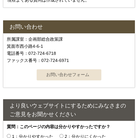
現在よくある質問は作成されていません。
お問い合わせ
所属課室：企画部総合政策課
箕面市西小路4‐6‐1
電話番号：072-724-6718
ファックス番号：072-724-6971
より良いウェブサイトにするためにみなさまの
ご意見をお聞かせください
質問：このページの内容は分かりやすかったですか？
1：分かりやすかった
2：分かりにくかった