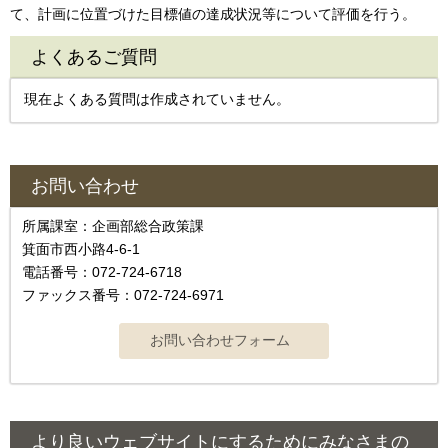
て、計画に位置づけた目標値の達成状況等について評価を行う。
よくあるご質問
現在よくある質問は作成されていません。
お問い合わせ
所属課室：企画部総合政策課
箕面市西小路4‐6‐1
電話番号：072-724-6718
ファックス番号：072-724-6971
より良いウェブサイトにするためにみなさまの