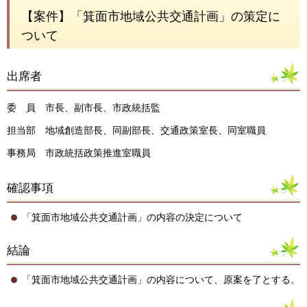
【案件】「箕面市地域公共交通計画」の策定に
ついて
出席者
委 員 市長、副市長、市政統括監
担当部 地域創造部長、同副部長、交通政策室長、同室職員
事務局 市政統括政策推進室職員
確認事項
「箕面市地域公共交通計画」の内容の決定について
結論
「箕面市地域公共交通計画」の内容について、原案を了とする。