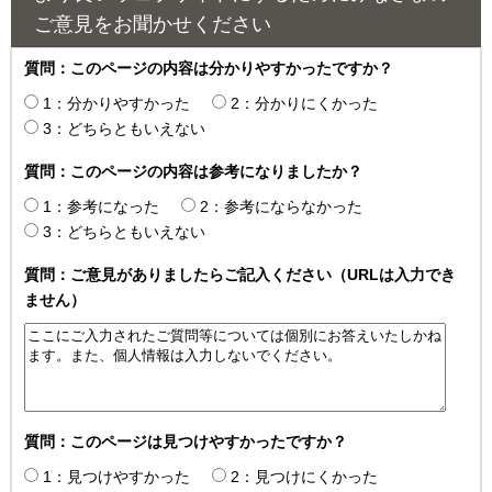
ご意見をお聞かせください
質問：このページの内容は分かりやすかったですか？
1：分かりやすかった
2：分かりにくかった
3：どちらともいえない
質問：このページの内容は参考になりましたか？
1：参考になった
2：参考にならなかった
3：どちらともいえない
質問：ご意見がありましたらご記入ください（URLは入力でき
ません）
質問：このページは見つけやすかったですか？
1：見つけやすかった
2：見つけにくかった