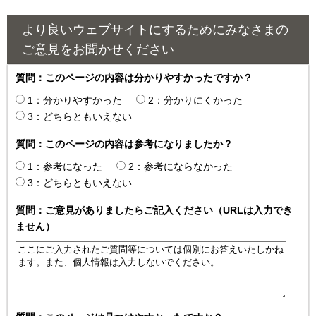
より良いウェブサイトにするためにみなさまの
ご意見をお聞かせください
質問：このページの内容は分かりやすかったですか？
1：分かりやすかった
2：分かりにくかった
3：どちらともいえない
質問：このページの内容は参考になりましたか？
1：参考になった
2：参考にならなかった
3：どちらともいえない
質問：ご意見がありましたらご記入ください（URLは入力でき
ません）