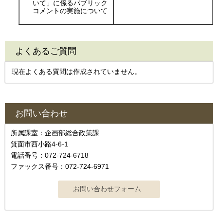
いて」に係るパブリック
コメントの実施について
よくあるご質問
現在よくある質問は作成されていません。
お問い合わせ
所属課室：企画部総合政策課
箕面市西小路4‐6‐1
電話番号：072-724-6718
ファックス番号：072-724-6971