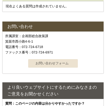
現在よくある質問は作成されていません。
お問い合わせ
所属課室：企画部総合政策課
箕面市西小路4‐6‐1
電話番号：072-724-6718
ファックス番号：072-724-6971
より良いウェブサイトにするためにみなさまの
ご意見をお聞かせください
質問：このページの内容は分かりやすかったですか？