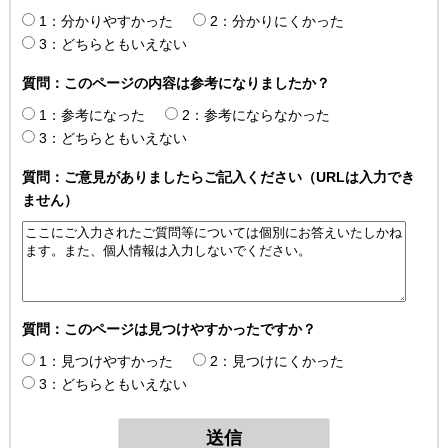
1：分かりやすかった
2：分かりにくかった
3：どちらともいえない
質問：このページの内容は参考になりましたか？
1：参考になった
2：参考にならなかった
3：どちらともいえない
質問：ご意見がありましたらご記入ください（URLは入力でき
ません）
質問：このページは見つけやすかったですか？
1：見つけやすかった
2：見つけにくかった
3：どちらともいえない