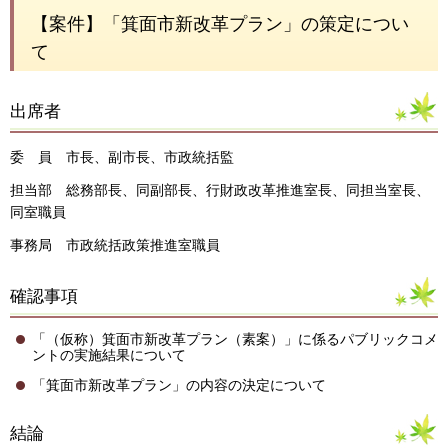
【案件】「箕面市新改革プラン」の策定につい
て
出席者
委 員 市長、副市長、市政統括監
担当部 総務部長、同副部長、行財政改革推進室長、同担当室長、
同室職員
事務局 市政統括政策推進室職員
確認事項
「（仮称）箕面市新改革プラン（素案）」に係るパブリックコメ
ントの実施結果について
「箕面市新改革プラン」の内容の決定について
結論