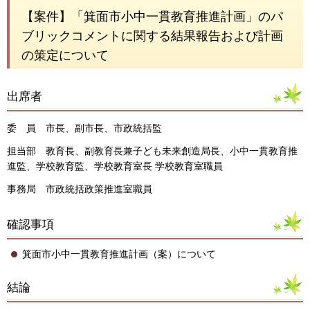
【案件】「箕面市小中一貫教育推進計画」のパ
ブリックコメントに関する結果報告および計画
の策定について
出席者
委 員 市長、副市長、市政統括監
担当部 教育長、副教育長兼子ども未来創造局長、小中一貫教育推
進監、学校教育監、学校教育室長 学校教育室職員
事務局 市政統括政策推進室職員
確認事項
箕面市小中一貫教育推進計画（案）について
結論