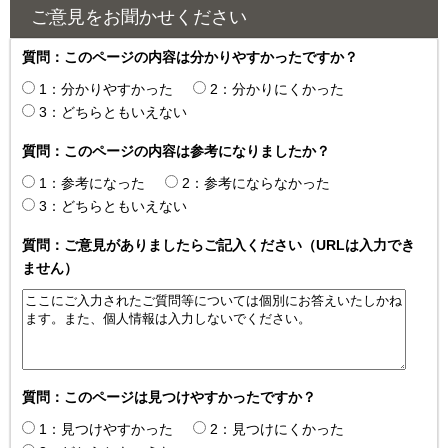
ご意見をお聞かせください
質問：このページの内容は分かりやすかったですか？
1：分かりやすかった
2：分かりにくかった
3：どちらともいえない
質問：このページの内容は参考になりましたか？
1：参考になった
2：参考にならなかった
3：どちらともいえない
質問：ご意見がありましたらご記入ください（URLは入力でき
ません）
質問：このページは見つけやすかったですか？
1：見つけやすかった
2：見つけにくかった