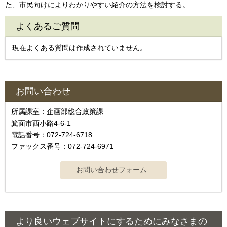
た、市民向けによりわかりやすい紹介の方法を検討する。
よくあるご質問
現在よくある質問は作成されていません。
お問い合わせ
所属課室：企画部総合政策課
箕面市西小路4‐6‐1
電話番号：072-724-6718
ファックス番号：072-724-6971
より良いウェブサイトにするためにみなさまの