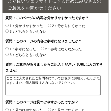
より良いウェブサイトにするためにみなさまの
ご意見をお聞かせください
質問：このページの内容は分かりやすかったですか？
1：分かりやすかった
2：分かりにくかった
3：どちらともいえない
質問：このページの内容は参考になりましたか？
1：参考になった
2：参考にならなかった
3：どちらともいえない
質問：ご意見がありましたらご記入ください（URLは入力でき
ません）
質問：このページは見つけやすかったですか？
1：見つけやすかった
2：見つけにくかった