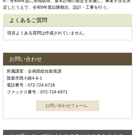
A：令和8年度に用地取得、基本計画の策定を実施し、事業手法を決
定したうえで、令和9年度以降順次、設計・工事を行う。
よくあるご質問
現在よくある質問は作成されていません。
お問い合わせ
所属課室：企画部総合政策課
箕面市西小路4‐6‐1
電話番号：072-724-6718
ファックス番号：072-724-6971