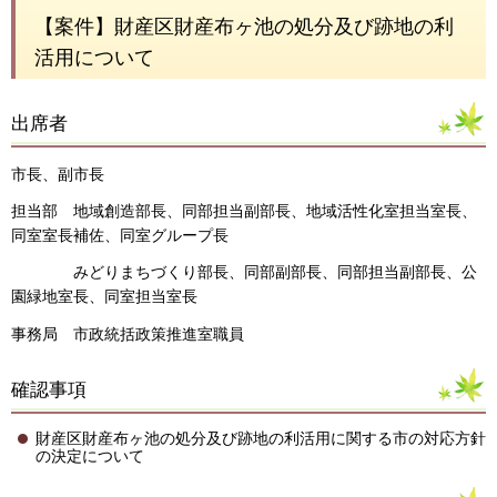
【案件】財産区財産布ヶ池の処分及び跡地の利
活用について
出席者
市長、副市長
担当部 地域創造部長、同部担当副部長、地域活性化室担当室長、
同室室長補佐、同室グループ長
みどりまちづくり部長、同部副部長、同部担当副部長、公
園緑地室長、同室担当室長
事務局 市政統括政策推進室職員
確認事項
財産区財産布ヶ池の処分及び跡地の利活用に関する市の対応方針
の決定について