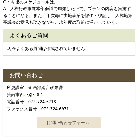
Q：今後のスケジュールは。
A：人権行政推進本部会議で周知した上で、プランの内容を実施す
ることになる。また、年度毎に実施事業を評価・検証し、人権施策
審議会の意見も聴きながら、次年度の取組に活かしていく。
よくあるご質問
現在よくある質問は作成されていません。
お問い合わせ
所属課室：企画部総合政策課
箕面市西小路4‐6‐1
電話番号：072-724-6718
ファックス番号：072-724-6971