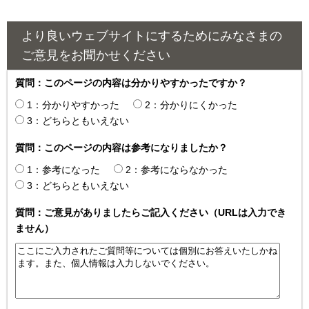
より良いウェブサイトにするためにみなさまの
ご意見をお聞かせください
質問：このページの内容は分かりやすかったですか？
1：分かりやすかった
2：分かりにくかった
3：どちらともいえない
質問：このページの内容は参考になりましたか？
1：参考になった
2：参考にならなかった
3：どちらともいえない
質問：ご意見がありましたらご記入ください（URLは入力でき
ません）