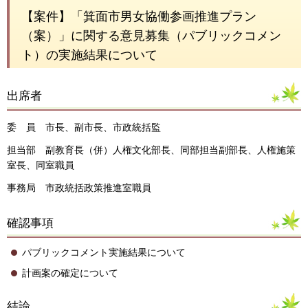
【案件】「箕面市男女協働参画推進プラン
（案）」に関する意見募集（パブリックコメン
ト）の実施結果について
出席者
委 員 市長、副市長、市政統括監
担当部 副教育長（併）人権文化部長、同部担当副部長、人権施策
室長、同室職員
事務局 市政統括政策推進室職員
確認事項
パブリックコメント実施結果について
計画案の確定について
結論