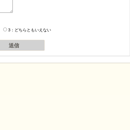
3：どちらともいえない