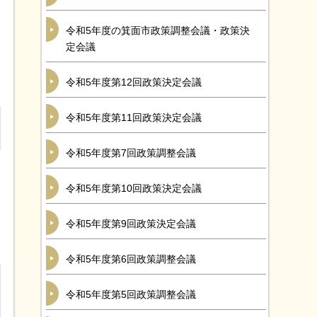
令和5年度の箕面市政策調整会議・政策決
定会議
令和5年度第12回政策決定会議
令和5年度第11回政策決定会議
令和5年度第7回政策調整会議
令和5年度第10回政策決定会議
令和5年度第9回政策決定会議
令和5年度第6回政策調整会議
令和5年度第5回政策調整会議