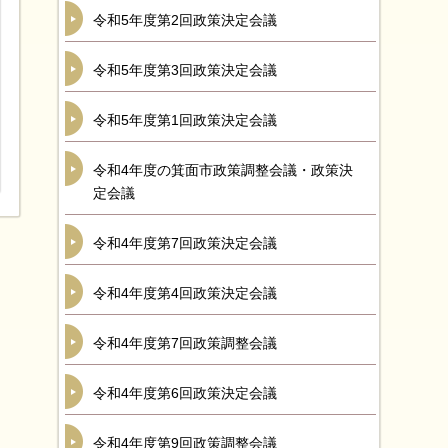
令和5年度第2回政策決定会議
令和5年度第3回政策決定会議
令和5年度第1回政策決定会議
令和4年度の箕面市政策調整会議・政策決
定会議
令和4年度第7回政策決定会議
令和4年度第4回政策決定会議
令和4年度第7回政策調整会議
令和4年度第6回政策決定会議
令和4年度第9回政策調整会議