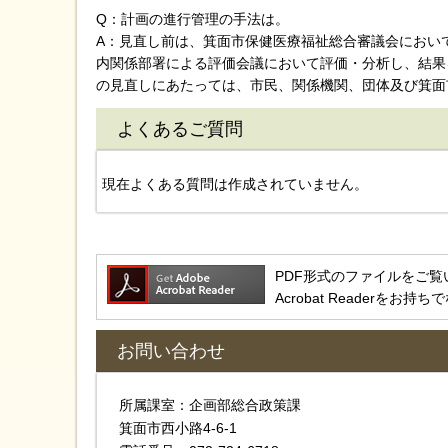
Q：計画の進行管理の手法は。
A：見直し前は、箕面市保健医療福祉総合審議会におい
内関係部署による評価会議において評価・分析し、結果
の見直しにあたっては、市民、関係機関、団体及び箕面
よくあるご質問
現在よくある質問は作成されていません。
PDF形式のファイルをご覧いただ
Acrobat Reader
お問い合わせ
所属課室：企画部総合政策課
箕面市西小路4‐6‐1