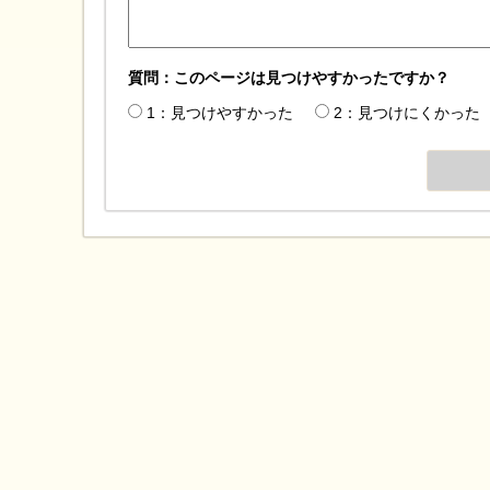
質問：このページは見つけやすかったですか？
1：見つけやすかった
2：見つけにくかった