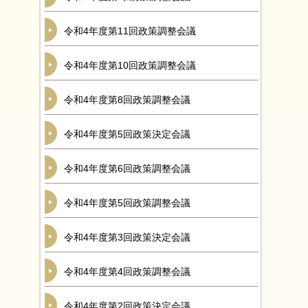
令和4年度第11回政策調整会議
令和4年度第10回政策調整会議
令和4年度第8回政策調整会議
令和4年度第5回政策決定会議
令和4年度第6回政策調整会議
令和4年度第5回政策調整会議
令和4年度第3回政策決定会議
令和4年度第4回政策調整会議
令和4年度第2回政策決定会議