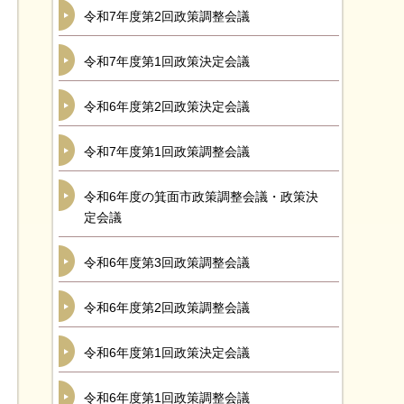
令和7年度第2回政策調整会議
令和7年度第1回政策決定会議
令和6年度第2回政策決定会議
令和7年度第1回政策調整会議
令和6年度の箕面市政策調整会議・政策決
定会議
令和6年度第3回政策調整会議
令和6年度第2回政策調整会議
令和6年度第1回政策決定会議
令和6年度第1回政策調整会議