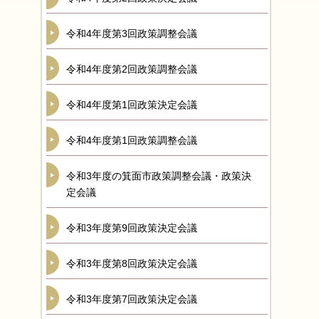
令和4年度第3回政策調整会議
令和4年度第2回政策調整会議
令和4年度第1回政策決定会議
令和4年度第1回政策調整会議
令和3年度の箕面市政策調整会議・政策決
定会議
令和3年度第9回政策決定会議
令和3年度第8回政策決定会議
令和3年度第7回政策決定会議