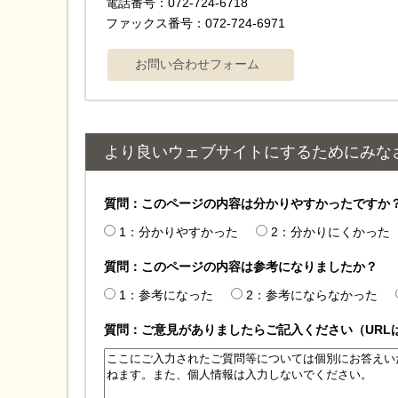
電話番号：072-724-6718
ファックス番号：072-724-6971
より良いウェブサイトにするためにみな
質問：このページの内容は分かりやすかったですか
1：分かりやすかった
2：分かりにくかった
質問：このページの内容は参考になりましたか？
1：参考になった
2：参考にならなかった
質問：ご意見がありましたらご記入ください（URL