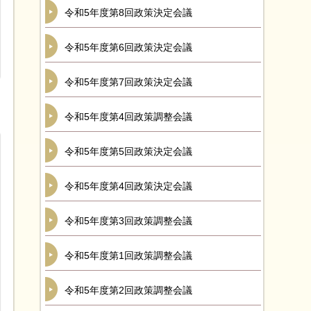
令和5年度第8回政策決定会議
令和5年度第6回政策決定会議
令和5年度第7回政策決定会議
令和5年度第4回政策調整会議
令和5年度第5回政策決定会議
令和5年度第4回政策決定会議
令和5年度第3回政策調整会議
令和5年度第1回政策調整会議
令和5年度第2回政策調整会議