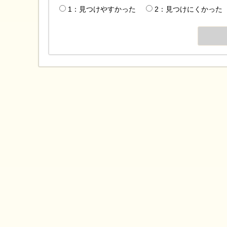
1：見つけやすかった
2：見つけにくかった