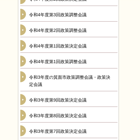
令和4年度第3回政策調整会議
令和4年度第2回政策調整会議
令和4年度第1回政策決定会議
令和4年度第1回政策調整会議
令和3年度の箕面市政策調整会議・政策決
定会議
令和3年度第9回政策決定会議
令和3年度第8回政策決定会議
令和3年度第7回政策決定会議