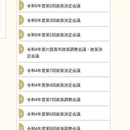
令和5年度第2回政策決定会議
令和5年度第3回政策決定会議
令和5年度第1回政策決定会議
令和4年度の箕面市政策調整会議・政策決
定会議
令和4年度第7回政策決定会議
令和4年度第4回政策決定会議
令和4年度第7回政策調整会議
令和4年度第6回政策決定会議
令和4年度第9回政策調整会議