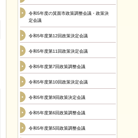
令和5年度の箕面市政策調整会議・政策決
定会議
令和5年度第12回政策決定会議
令和5年度第11回政策決定会議
令和5年度第7回政策調整会議
令和5年度第10回政策決定会議
令和5年度第9回政策決定会議
令和5年度第6回政策調整会議
令和5年度第5回政策調整会議