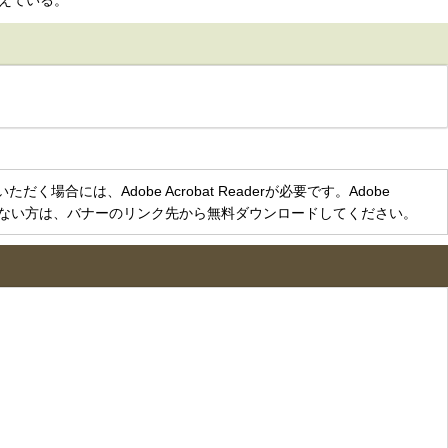
えている。
く場合には、Adobe Acrobat Readerが必要です。Adobe
をお持ちでない方は、バナーのリンク先から無料ダウンロードしてください。