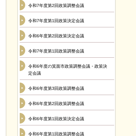
令和7年度第2回政策調整会議
令和7年度第1回政策決定会議
令和6年度第2回政策決定会議
令和7年度第1回政策調整会議
令和6年度の箕面市政策調整会議・政策決
定会議
令和6年度第3回政策調整会議
令和6年度第2回政策調整会議
令和6年度第1回政策決定会議
令和6年度第1回政策調整会議