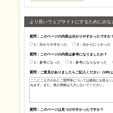
より良いウェブサイトにするためにみな
質問：このページの内容は分かりやすかったですか
1：分かりやすかった
2：分かりにくかった
質問：このページの内容は参考になりましたか？
1：参考になった
2：参考にならなかった
質問：ご意見がありましたらご記入ください（URL
質問：このページは見つけやすかったですか？