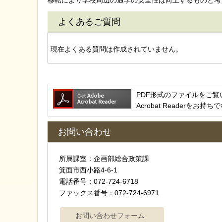
移転により学校周辺の通学の安全性は向上するものと考
よくあるご質問
現在よくある質問は作成されていません。
PDF形式のファイルをご覧いただ
Acrobat Reader
お問い合わせ
所属課室：企画部総合政策課
箕面市西小路4‐6‐1
電話番号：072-724-6718
ファックス番号：072-724-6971