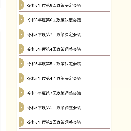
令和5年度第8回政策決定会議
令和5年度第6回政策決定会議
令和5年度第7回政策決定会議
令和5年度第4回政策調整会議
令和5年度第5回政策決定会議
令和5年度第4回政策決定会議
令和5年度第3回政策調整会議
令和5年度第1回政策調整会議
令和5年度第2回政策調整会議