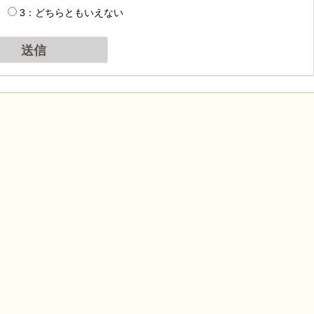
3：どちらともいえない