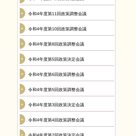
令和4年度第11回政策調整会議
令和4年度第10回政策調整会議
令和4年度第8回政策調整会議
令和4年度第5回政策決定会議
令和4年度第6回政策調整会議
令和4年度第5回政策調整会議
令和4年度第3回政策決定会議
令和4年度第4回政策調整会議
令和4年度第2回政策決定会議