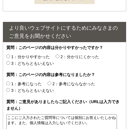
より良いウェブサイトにするためにみなさまの
ご意見をお聞かせください
質問：このページの内容は分かりやすかったですか？
1：分かりやすかった
2：分かりにくかった
3：どちらともいえない
質問：このページの内容は参考になりましたか？
1：参考になった
2：参考にならなかった
3：どちらともいえない
質問：ご意見がありましたらご記入ください（URLは入力でき
ません）