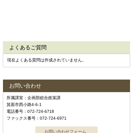
よくあるご質問
現在よくある質問は作成されていません。
お問い合わせ
所属課室：企画部総合政策課
箕面市西小路4‐6‐1
電話番号：072-724-6718
ファックス番号：072-724-6971