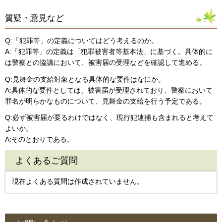
質疑・意見など
Q:「犯罪等」の定義についてはどう考えるのか。
A:「犯罪等」の定義は「犯罪被害者等基本法」に基づく。具体的に
は警察との協議において、被害届の受理などを確認して進める。
Q:見舞金の支給対象となる具体的な要件はなにか。
A:具体的な要件としては、被害届が受理されており、警察において
罪名が明らかなものについて、見舞金の支給を行う予定である。
Q:必ず被害届が要るわけではなく、現行犯逮捕も含まれると考えて
よいか。
A:そのとおりである。
よくあるご質問
現在よくある質問は作成されていません。