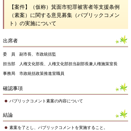
【案件】（仮称）箕面市犯罪被害者等支援条例
（素案）に関する意見募集（パブリックコメン
ト）の実施について
出席者
委 員 副市長、市政統括監
担当部 人権文化部長、人権文化部担当副部長兼人権施策室長
事務局 市政統括政策推進室職員
確認事項
パブリックコメント素案の内容について
結論
素案を了とし、パブリックコメントを実施すること。