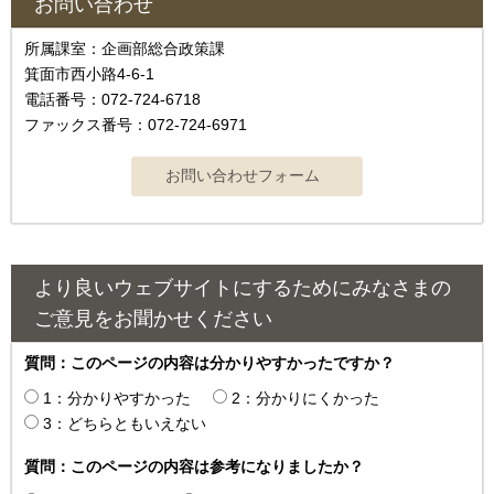
お問い合わせ
所属課室：企画部総合政策課
箕面市西小路4‐6‐1
電話番号：072-724-6718
ファックス番号：072-724-6971
より良いウェブサイトにするためにみなさまの
ご意見をお聞かせください
質問：このページの内容は分かりやすかったですか？
1：分かりやすかった
2：分かりにくかった
3：どちらともいえない
質問：このページの内容は参考になりましたか？