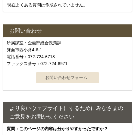
現在よくある質問は作成されていません。
お問い合わせ
所属課室：企画部総合政策課
箕面市西小路4‐6‐1
電話番号：072-724-6718
ファックス番号：072-724-6971
より良いウェブサイトにするためにみなさまの
ご意見をお聞かせください
質問：このページの内容は分かりやすかったですか？