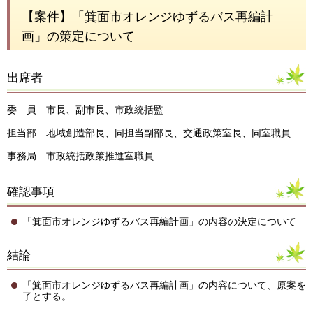
【案件】「箕面市オレンジゆずるバス再編計
画」の策定について
出席者
委 員 市長、副市長、市政統括監
担当部 地域創造部長、同担当副部長、交通政策室長、同室職員
事務局 市政統括政策推進室職員
確認事項
「箕面市オレンジゆずるバス再編計画」の内容の決定について
結論
「箕面市オレンジゆずるバス再編計画」の内容について、原案を
了とする。