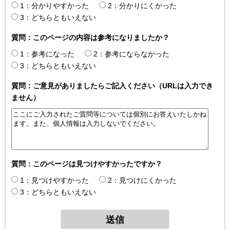
1：分かりやすかった
2：分かりにくかった
3：どちらともいえない
質問：このページの内容は参考になりましたか？
1：参考になった
2：参考にならなかった
3：どちらともいえない
質問：ご意見がありましたらご記入ください（URLは入力でき
ません）
質問：このページは見つけやすかったですか？
1：見つけやすかった
2：見つけにくかった
3：どちらともいえない