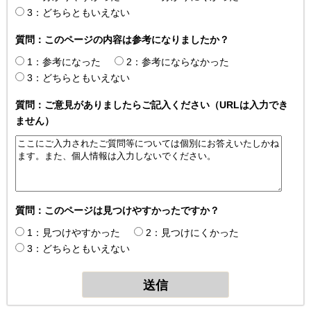
3：どちらともいえない
質問：このページの内容は参考になりましたか？
1：参考になった
2：参考にならなかった
3：どちらともいえない
質問：ご意見がありましたらご記入ください（URLは入力でき
ません）
質問：このページは見つけやすかったですか？
1：見つけやすかった
2：見つけにくかった
3：どちらともいえない