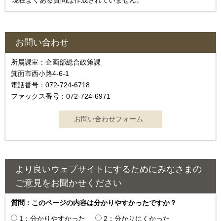
お問い合わせ
所属課室：企画部総合政策課
箕面市西小路4‐6‐1
電話番号：072-724-6718
ファックス番号：072-724-6971
より良いウェブサイトにするためにみなさまの
ご意見をお聞かせください
質問：このページの内容は分かりやすかったですか？
1：分かりやすかった
2：分かりにくかった