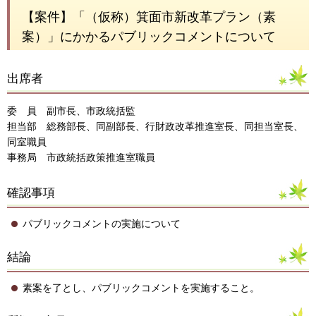
【案件】「（仮称）箕面市新改革プラン（素
案）」にかかるパブリックコメントについて
出席者
委 員 副市長、市政統括監
担当部 総務部長、同副部長、行財政改革推進室長、同担当室長、
同室職員
事務局 市政統括政策推進室職員
確認事項
パブリックコメントの実施について
結論
素案を了とし、パブリックコメントを実施すること。