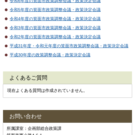
令和6年度の箕面市政策調整会議・政策決定会議
令和5年度の箕面市政策調整会議・政策決定会議
令和4年度の箕面市政策調整会議・政策決定会議
令和3年度の箕面市政策調整会議・政策決定会議
令和2年度の箕面市政策調整会議・政策決定会議
平成31年度・令和元年度の箕面市政策調整会議・政策決定会議
平成30年度の政策調整会議・政策決定会議
よくあるご質問
現在よくある質問は作成されていません。
お問い合わせ
所属課室：企画部総合政策課