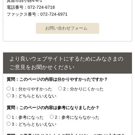
箕面市西小路4‐6‐1
電話番号：072-724-6718
ファックス番号：072-724-6971
より良いウェブサイトにするためにみなさまの
ご意見をお聞かせください
質問：このページの内容は分かりやすかったですか？
1：分かりやすかった
2：分かりにくかった
3：どちらともいえない
質問：このページの内容は参考になりましたか？
1：参考になった
2：参考にならなかった
3：どちらともいえない