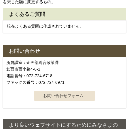
を乗じた額に変更するもの。
よくあるご質問
現在よくある質問は作成されていません。
お問い合わせ
所属課室：企画部総合政策課
箕面市西小路4‐6‐1
電話番号：072-724-6718
ファックス番号：072-724-6971
より良いウェブサイトにするためにみなさまの