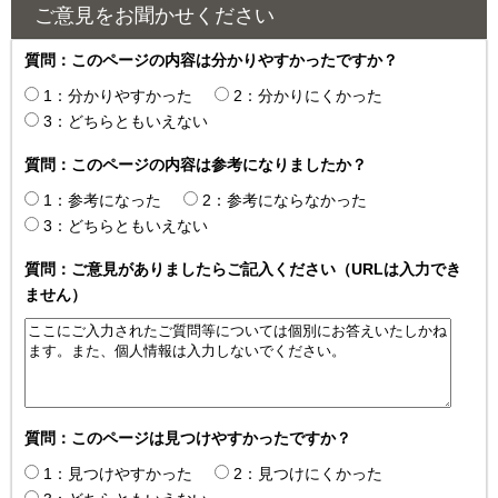
ご意見をお聞かせください
質問：このページの内容は分かりやすかったですか？
1：分かりやすかった
2：分かりにくかった
3：どちらともいえない
質問：このページの内容は参考になりましたか？
1：参考になった
2：参考にならなかった
3：どちらともいえない
質問：ご意見がありましたらご記入ください（URLは入力でき
ません）
質問：このページは見つけやすかったですか？
1：見つけやすかった
2：見つけにくかった