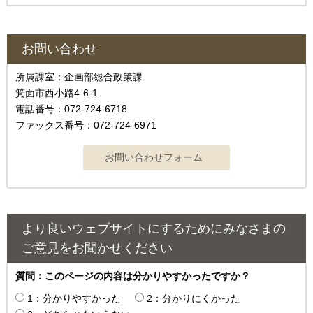
お問い合わせ
所属課室：企画部総合政策課
箕面市西小路4‐6‐1
電話番号：072-724-6718
ファックス番号：072-724-6971
より良いウェブサイトにするためにみなさまの
ご意見をお聞かせください
質問：このページの内容は分かりやすかったですか？
1：分かりやすかった
2：分かりにくかった