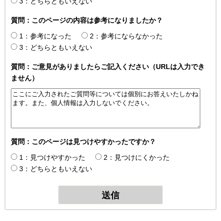
3：どちらともいえない
質問：このページの内容は参考になりましたか？
1：参考になった
2：参考にならなかった
3：どちらともいえない
質問：ご意見がありましたらご記入ください（URLは入力でき
ません）
質問：このページは見つけやすかったですか？
1：見つけやすかった
2：見つけにくかった
3：どちらともいえない