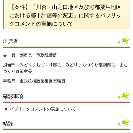
【案件】「川合・山之口地区及び彩都粟生地区
における都市計画等の変更」に関するパブリッ
クコメントの実施について
出席者
委 員 副市長、市政統括監
担当部 みどりまちづくり部長、みどりまちづくり部副部長、まち
づくり政策室長
事務局 市政統括政策推進室職員
確認事項
パブリックコメントの実施について
結論