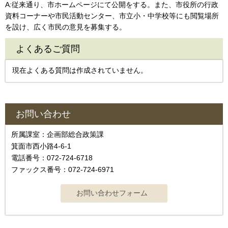
A:従来通り、市ホームページにて公開をする。また、市役所の行政
資料コーナーや市民活動センター、市立小・中学校等にも閲覧場所
を設け、広く市民の意見を募集する。
よくあるご質問
現在よくある質問は作成されていません。
お問い合わせ
所属課室：企画部総合政策課
箕面市西小路4‐6‐1
電話番号：072-724-6718
ファックス番号：072-724-6971