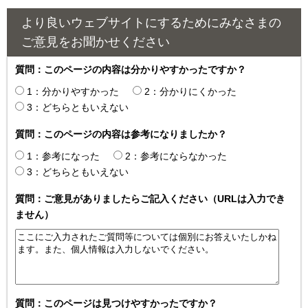
より良いウェブサイトにするためにみなさまの
ご意見をお聞かせください
質問：このページの内容は分かりやすかったですか？
1：分かりやすかった
2：分かりにくかった
3：どちらともいえない
質問：このページの内容は参考になりましたか？
1：参考になった
2：参考にならなかった
3：どちらともいえない
質問：ご意見がありましたらご記入ください（URLは入力でき
ません）
質問：このページは見つけやすかったですか？