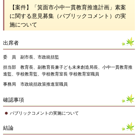
【案件】「箕面市小中一貫教育推進計画」素案
に関する意見募集（パブリックコメント）の実
施について
出席者
委 員 副市長、市政統括監
担当部 教育長、副教育長兼子ども未来創造局長、小中一貫教育推
進監、学校教育監、学校教育室長 学校教育室職員
事務局 市政統括政策推進室職員
確認事項
パブリックコメントの実施について
結論