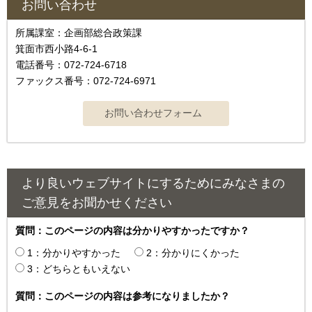
お問い合わせ
所属課室：企画部総合政策課
箕面市西小路4‐6‐1
電話番号：072-724-6718
ファックス番号：072-724-6971
より良いウェブサイトにするためにみなさまの
ご意見をお聞かせください
質問：このページの内容は分かりやすかったですか？
1：分かりやすかった
2：分かりにくかった
3：どちらともいえない
質問：このページの内容は参考になりましたか？