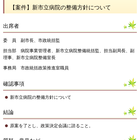
【案件】新市立病院の整備方針について
出席者
委 員 副市長、市政統括監
担当部 病院事業管理者、新市立病院整備統括監、担当副局長、副
理事、新市立病院整備室長
事務局 市政統括政策推進室職員
確認事項
新市立病院の整備方針について
結論
原案を了とし、政策決定会議に諮ること。