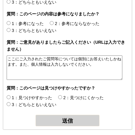
3：どちらともいえない
質問：このページの内容は参考になりましたか？
1：参考になった
2：参考にならなかった
3：どちらともいえない
質問：ご意見がありましたらご記入ください（URLは入力でき
ません）
質問：このページは見つけやすかったですか？
1：見つけやすかった
2：見つけにくかった
3：どちらともいえない