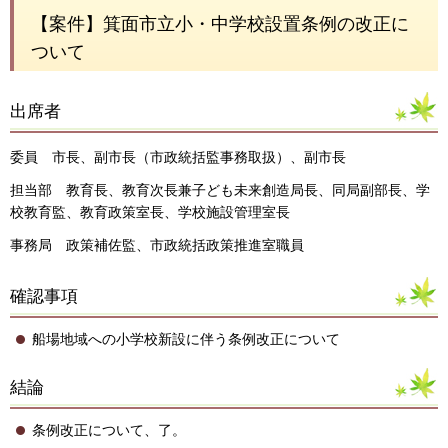
【案件】箕面市立小・中学校設置条例の改正に
ついて
出席者
委員 市長、副市長（市政統括監事務取扱）、副市長
担当部 教育長、教育次長兼子ども未来創造局長、同局副部長、学
校教育監、教育政策室長、学校施設管理室長
事務局 政策補佐監、市政統括政策推進室職員
確認事項
船場地域への小学校新設に伴う条例改正について
結論
条例改正について、了。