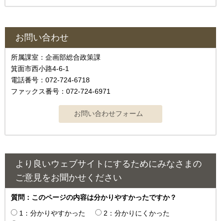
お問い合わせ
所属課室：企画部総合政策課
箕面市西小路4‐6‐1
電話番号：072-724-6718
ファックス番号：072-724-6971
より良いウェブサイトにするためにみなさまの
ご意見をお聞かせください
質問：このページの内容は分かりやすかったですか？
1：分かりやすかった
2：分かりにくかった