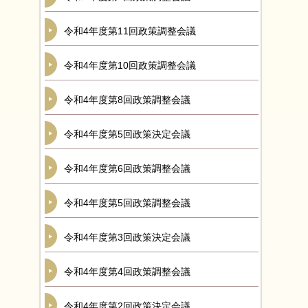
令和4年度第11回政策調整会議
令和4年度第10回政策調整会議
令和4年度第8回政策調整会議
令和4年度第5回政策決定会議
令和4年度第6回政策調整会議
令和4年度第5回政策調整会議
令和4年度第3回政策決定会議
令和4年度第4回政策調整会議
令和4年度第2回政策決定会議