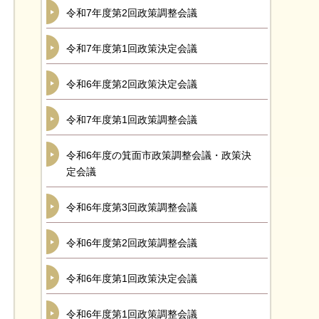
令和7年度第2回政策調整会議
令和7年度第1回政策決定会議
令和6年度第2回政策決定会議
令和7年度第1回政策調整会議
令和6年度の箕面市政策調整会議・政策決
定会議
令和6年度第3回政策調整会議
令和6年度第2回政策調整会議
令和6年度第1回政策決定会議
令和6年度第1回政策調整会議