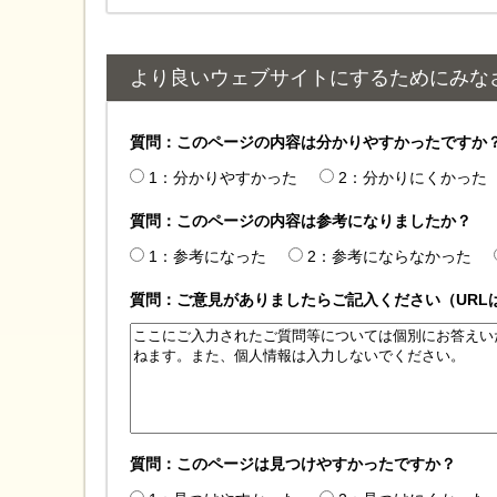
より良いウェブサイトにするためにみな
質問：このページの内容は分かりやすかったですか
1：分かりやすかった
2：分かりにくかった
質問：このページの内容は参考になりましたか？
1：参考になった
2：参考にならなかった
質問：ご意見がありましたらご記入ください（URL
質問：このページは見つけやすかったですか？