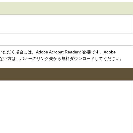
く場合には、Adobe Acrobat Readerが必要です。Adobe
をお持ちでない方は、バナーのリンク先から無料ダウンロードしてください。