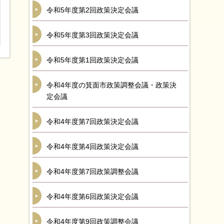
令和5年度第2回政策決定会議
令和5年度第3回政策決定会議
令和5年度第1回政策決定会議
令和4年度の箕面市政策調整会議・政策決
定会議
令和4年度第7回政策決定会議
令和4年度第4回政策決定会議
令和4年度第7回政策調整会議
令和4年度第6回政策決定会議
令和4年度第9回政策調整会議