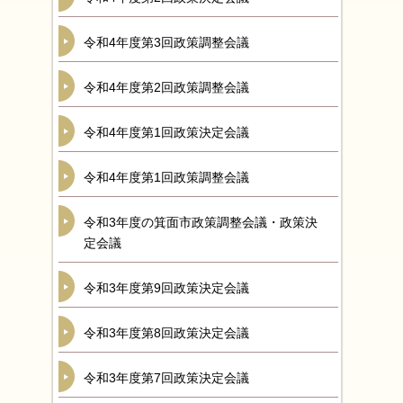
令和4年度第3回政策調整会議
令和4年度第2回政策調整会議
令和4年度第1回政策決定会議
令和4年度第1回政策調整会議
令和3年度の箕面市政策調整会議・政策決
定会議
令和3年度第9回政策決定会議
令和3年度第8回政策決定会議
令和3年度第7回政策決定会議