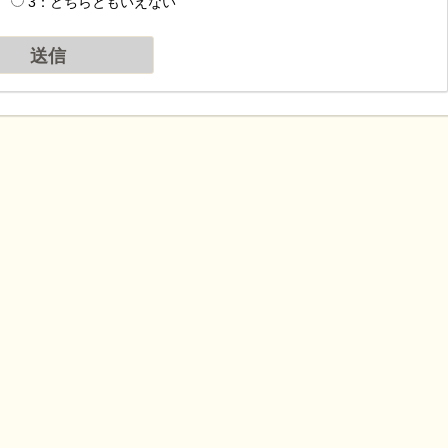
3：どちらともいえない