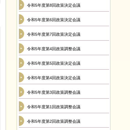
令和5年度第8回政策決定会議
令和5年度第6回政策決定会議
令和5年度第7回政策決定会議
令和5年度第4回政策調整会議
令和5年度第5回政策決定会議
令和5年度第4回政策決定会議
令和5年度第3回政策調整会議
令和5年度第1回政策調整会議
令和5年度第2回政策調整会議