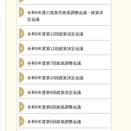
令和5年度の箕面市政策調整会議・政策決
定会議
令和5年度第12回政策決定会議
令和5年度第11回政策決定会議
令和5年度第7回政策調整会議
令和5年度第10回政策決定会議
令和5年度第9回政策決定会議
令和5年度第6回政策調整会議
令和5年度第5回政策調整会議