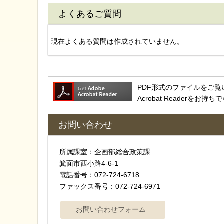
よくあるご質問
現在よくある質問は作成されていません。
PDF形式のファイルをご覧いただ
Acrobat Reader
お問い合わせ
所属課室：企画部総合政策課
箕面市西小路4‐6‐1
電話番号：072-724-6718
ファックス番号：072-724-6971