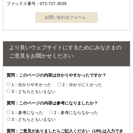
ファックス番号：072-727-3539
より良いウェブサイトにするためにみなさまの
ご意見をお聞かせください
質問：このページの内容は分かりやすかったですか？
1：分かりやすかった
2：分かりにくかった
3：どちらともいえない
質問：このページの内容は参考になりましたか？
1：参考になった
2：参考にならなかった
3：どちらともいえない
質問：ご意見がありましたらご記入ください（URLは入力でき