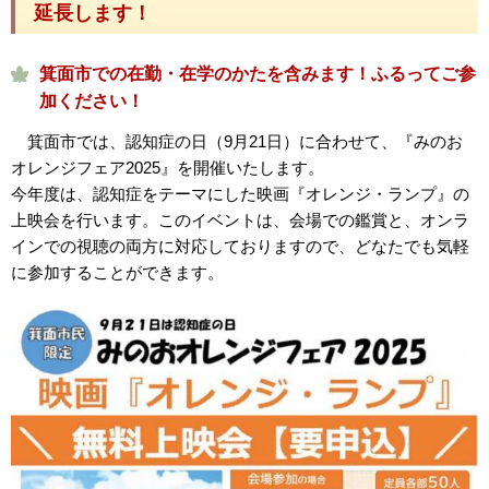
延長します！
箕面市での在勤・在学のかたを含みます！ふるってご参
加ください！
箕面市では、認知症の日（9月21日）に合わせて、『みのお
オレンジフェア2025』を開催いたします。
今年度は、認知症をテーマにした映画『オレンジ・ランプ』の
上映会を行います。このイベントは、会場での鑑賞と、オンラ
インでの視聴の両方に対応しておりますので、どなたでも気軽
に参加することができます。