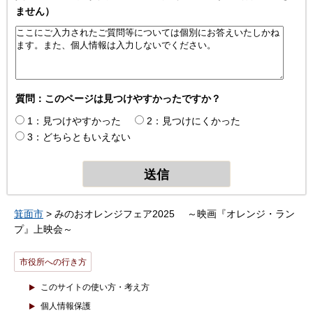
ません）
質問：このページは見つけやすかったですか？
1：見つけやすかった
2：見つけにくかった
3：どちらともいえない
箕面市
> みのおオレンジフェア2025 ～映画『オレンジ・ラン
プ』上映会～
市役所への行き方
このサイトの使い方・考え方
個人情報保護