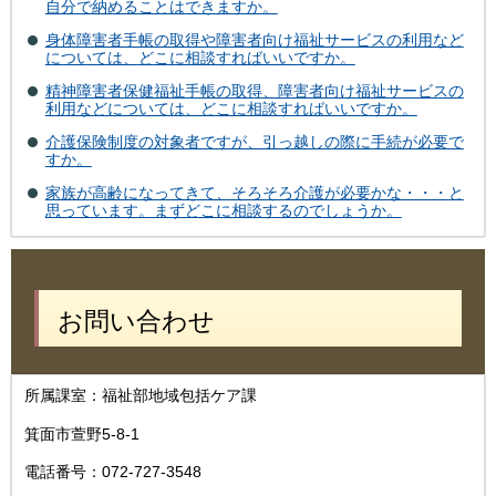
自分で納めることはできますか。
身体障害者手帳の取得や障害者向け福祉サービスの利用など
については、どこに相談すればいいですか。
精神障害者保健福祉手帳の取得、障害者向け福祉サービスの
利用などについては、どこに相談すればいいですか。
介護保険制度の対象者ですが、引っ越しの際に手続が必要で
すか。
家族が高齢になってきて、そろそろ介護が必要かな・・・と
思っています。まずどこに相談するのでしょうか。
お問い合わせ
所属課室：福祉部地域包括ケア課
箕面市萱野5-8-1
電話番号：072-727-3548