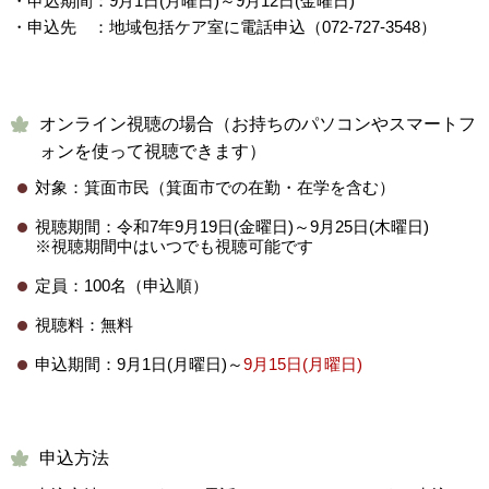
・申込期間：9月1日(月曜日)～9月12日(金曜日)
・申込先 ：地域包括ケア室に電話申込（072-727-3548）
オンライン視聴の場合（お持ちのパソコンやスマートフ
ォンを使って視聴できます）
対象：箕面市民（箕面市での在勤・在学を含む）
視聴期間：令和7年9月19日(金曜日)～9月25日(木曜日)
※視聴期間中はいつでも視聴可能です
定員：100名（申込順）
視聴料：無料
申込期間：9月1日(月曜日)～
9月15日(月曜日)
申込方法