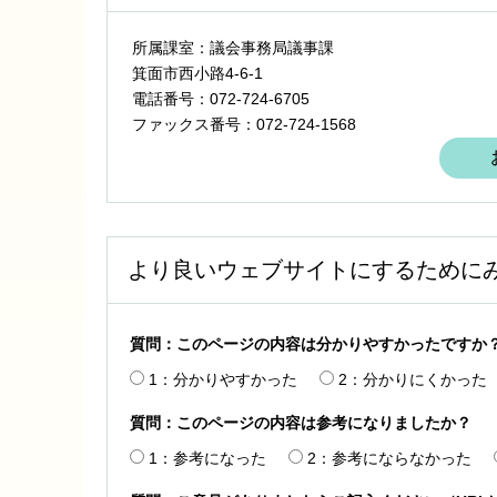
所属課室：議会事務局議事課
箕面市西小路4‐6‐1
電話番号：072-724-6705
ファックス番号：072-724-1568
より良いウェブサイトにするために
質問：このページの内容は分かりやすかったですか
1：分かりやすかった
2：分かりにくかった
質問：このページの内容は参考になりましたか？
1：参考になった
2：参考にならなかった