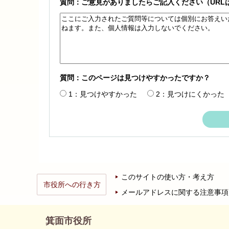
質問：ご意見がありましたらご記入ください（URL
質問：このページは見つけやすかったですか？
1：見つけやすかった
2：見つけにくかった
このサイトの使い方・考え方
市役所への行き方
メールアドレスに関する注意事項
箕面市役所