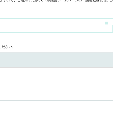
ください。