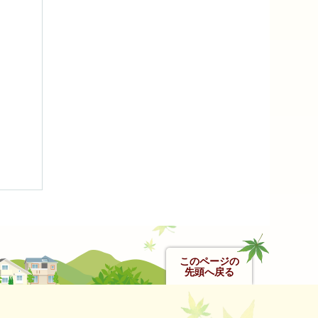
このページの
先頭へ戻る