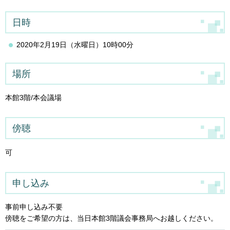
日時
2020年2月19日（水曜日）10時00分
場所
本館3階/本会議場
傍聴
可
申し込み
事前申し込み不要
傍聴をご希望の方は、当日本館3階議会事務局へお越しください。