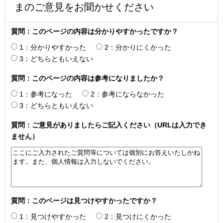
まのご意見をお聞かせください
質問：このページの内容は分かりやすかったですか？
1：分かりやすかった
2：分かりにくかった
3：どちらともいえない
質問：このページの内容は参考になりましたか？
1：参考になった
2：参考にならなかった
3：どちらともいえない
質問：ご意見がありましたらご記入ください（URLは入力でき
ません）
質問：このページは見つけやすかったですか？
1：見つけやすかった
2：見つけにくかった