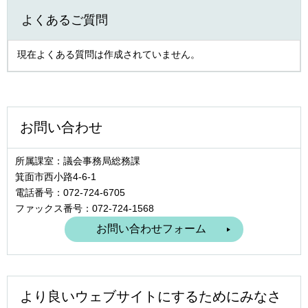
よくあるご質問
現在よくある質問は作成されていません。
お問い合わせ
所属課室：議会事務局総務課
箕面市西小路4‐6‐1
電話番号：072-724-6705
ファックス番号：072-724-1568
より良いウェブサイトにするためにみなさ