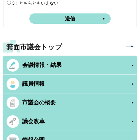
3：どちらともいえない
箕面市議会トップ
会議情報・結果
議員情報
市議会の概要
議会改革