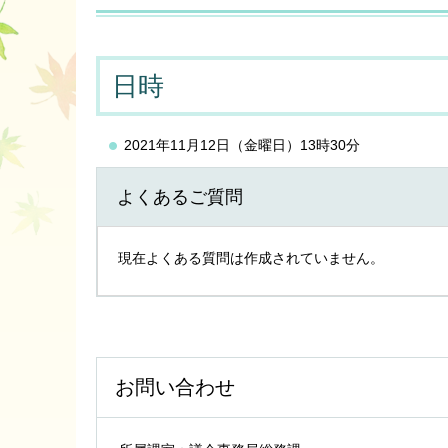
日時
2021年11月12日（金曜日）13時30分
よくあるご質問
現在よくある質問は作成されていません。
お問い合わせ