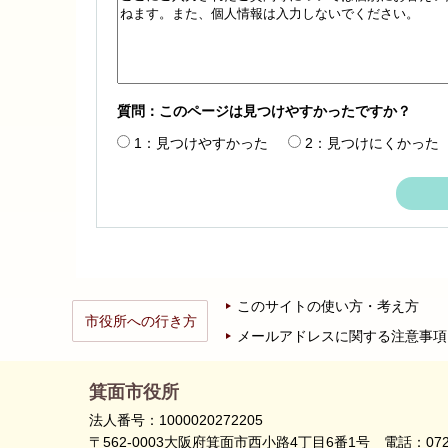
質問：このページは見つけやすかったですか？
1：見つけやすかった
2：見つけにくかった
このサイトの使い方・考え方
市役所への行き方
メールアドレスに関する注意事項
箕面市役所
法人番号：1000020272205
〒562-0003大阪府箕面市西小路4丁目6番1号
電話：072