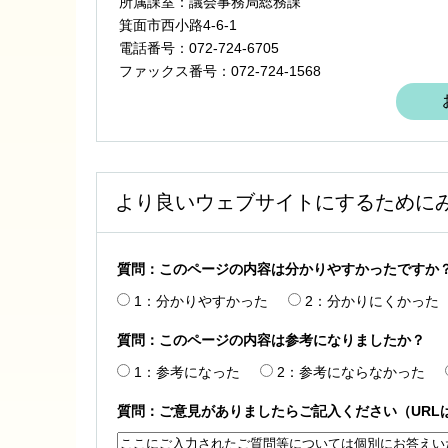
所属課室：議会事務局総務課
箕面市西小路4‐6‐1
電話番号：072-724-6705
ファックス番号：072-724-1568
より良いウェブサイトにするために
質問：このページの内容は分かりやすかったですか
1：分かりやすかった
2：分かりにくかった
質問：このページの内容は参考になりましたか？
1：参考になった
2：参考にならなかった
質問：ご意見がありましたらご記入ください（URL