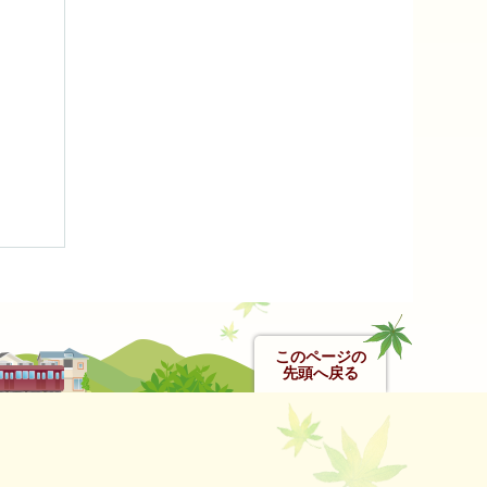
このページの
先頭へ戻る