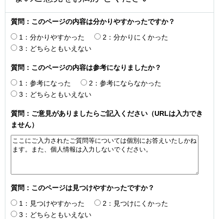
質問：このページの内容は分かりやすかったですか？
1：分かりやすかった
2：分かりにくかった
3：どちらともいえない
質問：このページの内容は参考になりましたか？
1：参考になった
2：参考にならなかった
3：どちらともいえない
質問：ご意見がありましたらご記入ください（URLは入力でき
ません）
質問：このページは見つけやすかったですか？
1：見つけやすかった
2：見つけにくかった
3：どちらともいえない