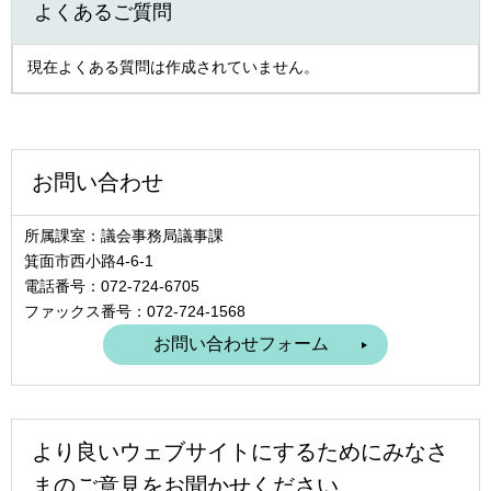
よくあるご質問
現在よくある質問は作成されていません。
お問い合わせ
所属課室：議会事務局議事課
箕面市西小路4‐6‐1
電話番号：072-724-6705
ファックス番号：072-724-1568
より良いウェブサイトにするためにみなさ
まのご意見をお聞かせください