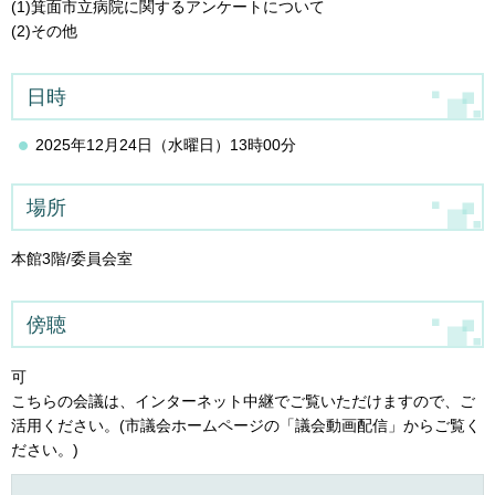
(1)箕面市立病院に関するアンケートについて
(2)その他
日時
2025年12月24日（水曜日）13時00分
場所
本館3階/委員会室
傍聴
可
こちらの会議は、インターネット中継でご覧いただけますので、ご
活用ください。(市議会ホームページの「議会動画配信」からご覧く
ださい。)