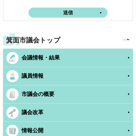
箕面市議会トップ
会議情報・結果
議員情報
市議会の概要
議会改革
情報公開